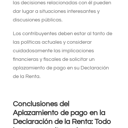
las decisiones relacionadas con él pueden
dar lugar a situaciones interesantes y
discusiones públicas.
Los contribuyentes deben estar al tanto de
las políticas actuales y considerar
cuidadosamente las implicaciones
financieras y fiscales de solicitar un
aplazamiento de pago en su Declaración
de la Renta.
Conclusiones del
Aplazamiento de pago en la
Declaración de la Renta: Todo