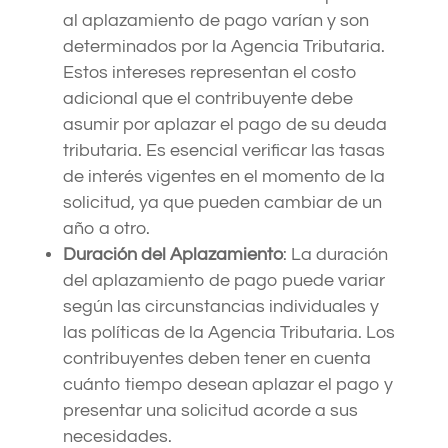
al aplazamiento de pago varían y son
determinados por la Agencia Tributaria.
Estos intereses representan el costo
adicional que el contribuyente debe
asumir por aplazar el pago de su deuda
tributaria. Es esencial verificar las tasas
de interés vigentes en el momento de la
solicitud, ya que pueden cambiar de un
año a otro.
Duración del Aplazamiento
: La duración
del aplazamiento de pago puede variar
según las circunstancias individuales y
las políticas de la Agencia Tributaria. Los
contribuyentes deben tener en cuenta
cuánto tiempo desean aplazar el pago y
presentar una solicitud acorde a sus
necesidades.