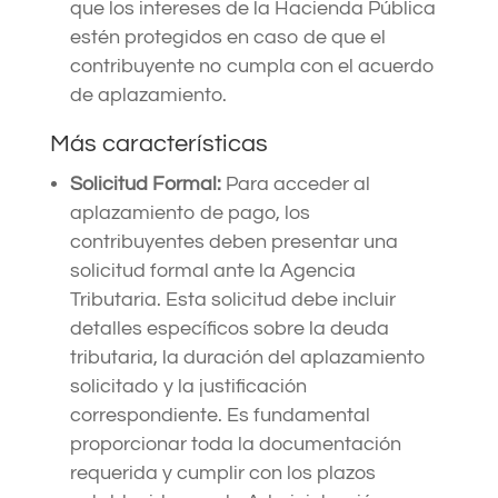
que los intereses de la Hacienda Pública
estén protegidos en caso de que el
contribuyente no cumpla con el acuerdo
de aplazamiento.
Más características
Solicitud Formal:
Para acceder al
aplazamiento de pago, los
contribuyentes deben presentar una
solicitud formal ante la Agencia
Tributaria. Esta solicitud debe incluir
detalles específicos sobre la deuda
tributaria, la duración del aplazamiento
solicitado y la justificación
correspondiente. Es fundamental
proporcionar toda la documentación
requerida y cumplir con los plazos