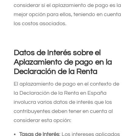
considerar si el aplazamiento de pago es la
mejor opción para ellos, teniendo en cuenta
los costos asociados.
Datos de Interés sobre el
Aplazamiento de pago en la
Declaración de la Renta
El aplazamiento de pago en el contexto de
la Declaración de la Renta en España
involucra varios datos de interés que los
contribuyentes deben tener en cuenta al
considerar esta opción:
Tasas de Interés
: Los intereses aplicados