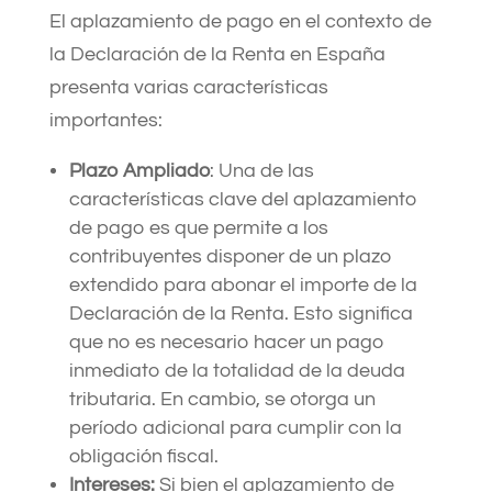
El aplazamiento de pago en el contexto de
la Declaración de la Renta en España
presenta varias características
importantes:
Plazo Ampliado
: Una de las
características clave del aplazamiento
de pago es que permite a los
contribuyentes disponer de un plazo
extendido para abonar el importe de la
Declaración de la Renta. Esto significa
que no es necesario hacer un pago
inmediato de la totalidad de la deuda
tributaria. En cambio, se otorga un
período adicional para cumplir con la
obligación fiscal.
Intereses:
Si bien el aplazamiento de