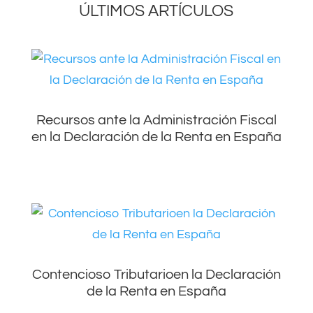
ÚLTIMOS ARTÍCULOS
Recursos ante la Administración Fiscal
en la Declaración de la Renta en España
Contencioso Tributarioen la Declaración
de la Renta en España