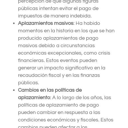
percepción de que algunas figuras
públicas intentan evitar el pago de
impuestos de manera indebida.
Aplazamientos masivos
: Ha habido
momentos en la historia en los que se han
producido aplazamientos de pago
masivos debido a circunstancias
económicas excepcionales, como crisis
financieras. Estos eventos pueden
generar un impacto significativo en la
recaudación fiscal y en las finanzas
públicas.
Cambios en las políticas de
aplazamiento
: A lo largo de los años, las
políticas de aplazamiento de pago
pueden cambiar en respuesta a las
condiciones económicas y fiscales. Estos
cambios pueden afectar a los