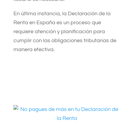
En última instancia, la Declaración de la
Renta en España es un proceso que
requiere atención y planificación para
cumplir con las obligaciones tributarias de
manera efectiva.