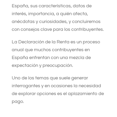
España, sus características, datos de
interés, importancia, a quién afecta,
anécdotas y curiosidades, y concluiremos
con consejos clave para los contribuyentes.
La Declaración de la Renta es un proceso
anual que muchos contribuyentes en
España enfrentan con una mezcla de
expectación y preocupación.
Uno de los temas que suele generar
interrogantes y en ocasiones la necesidad
de explorar opciones es el aplazamiento de
pago.