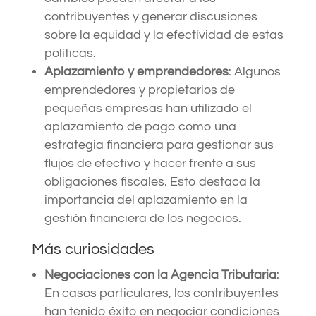
contribuyentes y generar discusiones
sobre la equidad y la efectividad de estas
políticas.
Aplazamiento y emprendedores
: Algunos
emprendedores y propietarios de
pequeñas empresas han utilizado el
aplazamiento de pago como una
estrategia financiera para gestionar sus
flujos de efectivo y hacer frente a sus
obligaciones fiscales. Esto destaca la
importancia del aplazamiento en la
gestión financiera de los negocios.
Más curiosidades
Negociaciones con la Agencia Tributaria
:
En casos particulares, los contribuyentes
han tenido éxito en negociar condiciones