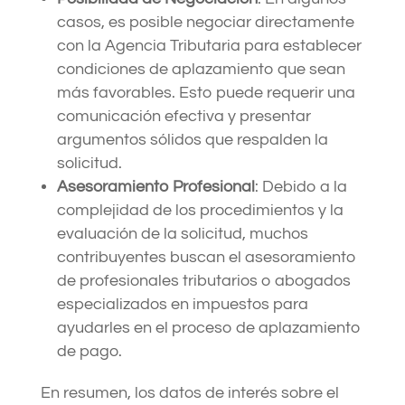
casos, es posible negociar directamente
con la Agencia Tributaria para establecer
condiciones de aplazamiento que sean
más favorables. Esto puede requerir una
comunicación efectiva y presentar
argumentos sólidos que respalden la
solicitud.
Asesoramiento Profesional
: Debido a la
complejidad de los procedimientos y la
evaluación de la solicitud, muchos
contribuyentes buscan el asesoramiento
de profesionales tributarios o abogados
especializados en impuestos para
ayudarles en el proceso de aplazamiento
de pago.
En resumen, los datos de interés sobre el