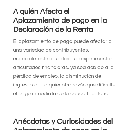
A quién Afecta el
Aplazamiento de pago en la
Declaración de la Renta
El aplazamiento de pago puede afectar a
una variedad de contribuyentes,
especialmente aquellos que experimentan
dificultades financieras, ya sea debido a la
pérdida de empleo, la disminución de
ingresos o cualquier otra razón que dificulte
el pago inmediato de la deuda tributaria.
Anécdotas y Curiosidades del