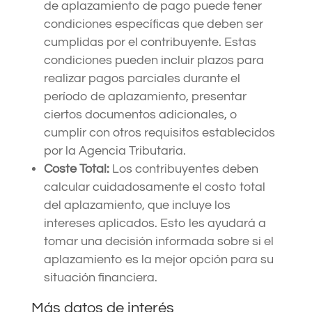
de aplazamiento de pago puede tener
condiciones específicas que deben ser
cumplidas por el contribuyente. Estas
condiciones pueden incluir plazos para
realizar pagos parciales durante el
período de aplazamiento, presentar
ciertos documentos adicionales, o
cumplir con otros requisitos establecidos
por la Agencia Tributaria.
Coste Total:
Los contribuyentes deben
calcular cuidadosamente el costo total
del aplazamiento, que incluye los
intereses aplicados. Esto les ayudará a
tomar una decisión informada sobre si el
aplazamiento es la mejor opción para su
situación financiera.
Más datos de interés