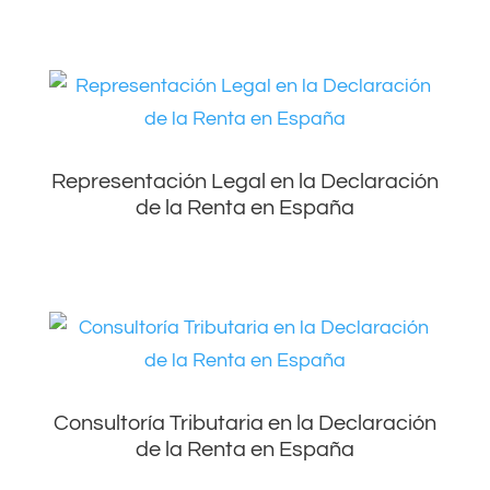
Representación Legal en la Declaración
de la Renta en España
Consultoría Tributaria en la Declaración
de la Renta en España