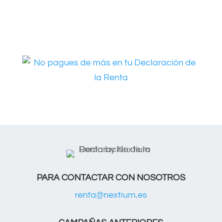
PARA CONTACTAR CON NOSOTROS
renta@nextium.es