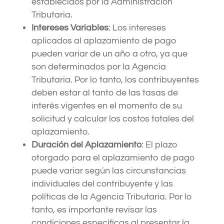
establecidos por la Administración
Tributaria.
Intereses Variables
: Los intereses
aplicados al aplazamiento de pago
pueden variar de un año a otro, ya que
son determinados por la Agencia
Tributaria. Por lo tanto, los contribuyentes
deben estar al tanto de las tasas de
interés vigentes en el momento de su
solicitud y calcular los costos totales del
aplazamiento.
Duración del Aplazamiento
: El plazo
otorgado para el aplazamiento de pago
puede variar según las circunstancias
individuales del contribuyente y las
políticas de la Agencia Tributaria. Por lo
tanto, es importante revisar las
condiciones específicas al presentar la