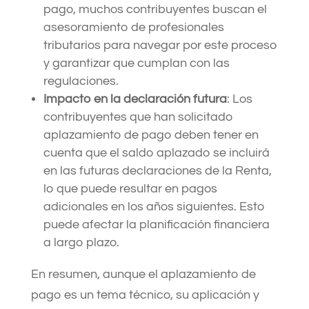
pago, muchos contribuyentes buscan el
asesoramiento de profesionales
tributarios para navegar por este proceso
y garantizar que cumplan con las
regulaciones.
Impacto en la declaración futura
: Los
contribuyentes que han solicitado
aplazamiento de pago deben tener en
cuenta que el saldo aplazado se incluirá
en las futuras declaraciones de la Renta,
lo que puede resultar en pagos
adicionales en los años siguientes. Esto
puede afectar la planificación financiera
a largo plazo.
En resumen, aunque el aplazamiento de
pago es un tema técnico, su aplicación y