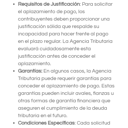
Requisitos de Justificación
: Para solicitar
el aplazamiento de pago, los
contribuyentes deben proporcionar una
justificación sólida que respalde su
incapacidad para hacer frente al pago
en el plazo regular. La Agencia Tributaria
evaluará cuidadosamente esta
justificación antes de conceder el
aplazamiento.
Garantías:
En algunos casos, la Agencia
Tributaria puede requerir garantías para
conceder el aplazamiento de pago. Estas
garantías pueden incluir avales, fianzas u
otras formas de garantía financiera que
aseguren el cumplimiento de la deuda
tributaria en el futuro.
Condiciones Específicas
: Cada solicitud