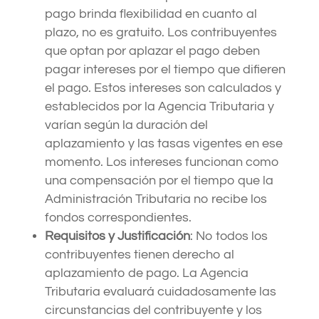
pago brinda flexibilidad en cuanto al
plazo, no es gratuito. Los contribuyentes
que optan por aplazar el pago deben
pagar intereses por el tiempo que difieren
el pago. Estos intereses son calculados y
establecidos por la Agencia Tributaria y
varían según la duración del
aplazamiento y las tasas vigentes en ese
momento. Los intereses funcionan como
una compensación por el tiempo que la
Administración Tributaria no recibe los
fondos correspondientes.
Requisitos y Justificación
: No todos los
contribuyentes tienen derecho al
aplazamiento de pago. La Agencia
Tributaria evaluará cuidadosamente las
circunstancias del contribuyente y los