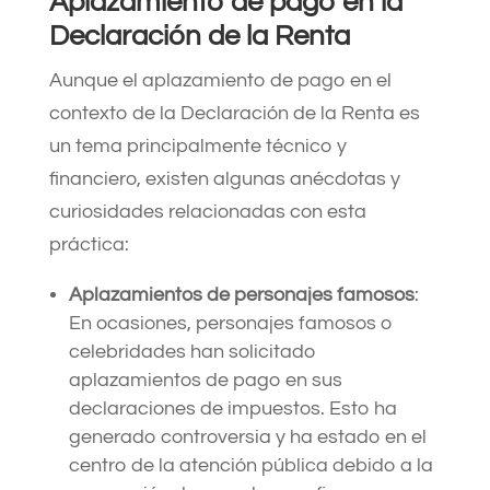
Aplazamiento de pago en la
Declaración de la Renta
Aunque el aplazamiento de pago en el
contexto de la Declaración de la Renta es
un tema principalmente técnico y
financiero, existen algunas anécdotas y
curiosidades relacionadas con esta
práctica:
Aplazamientos de personajes famosos
:
En ocasiones, personajes famosos o
celebridades han solicitado
aplazamientos de pago en sus
declaraciones de impuestos. Esto ha
generado controversia y ha estado en el
centro de la atención pública debido a la