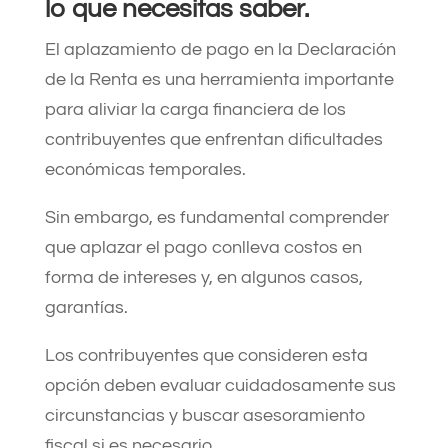
lo que necesitas saber.
El aplazamiento de pago en la Declaración
de la Renta es una herramienta importante
para aliviar la carga financiera de los
contribuyentes que enfrentan dificultades
económicas temporales.
Sin embargo, es fundamental comprender
que aplazar el pago conlleva costos en
forma de intereses y, en algunos casos,
garantías.
Los contribuyentes que consideren esta
opción deben evaluar cuidadosamente sus
circunstancias y buscar asesoramiento
fiscal si es necesario.