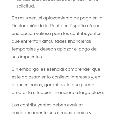
solicitud.
En resumen, el aplazamiento de pago en la
Declaración de la Renta en España ofrece
una opción valiosa para los contribuyentes
que enfrentan dificultades financieras
temporales y desean aplazar el pago de
sus impuestos.
Sin embargo, es esencial comprender que
este aplazamiento conlleva intereses y, en
algunos casos, garantías, lo que puede
afectar la situación financiera a largo plazo.
Los contribuyentes deben evaluar
cuidadosamente sus circunstancias y