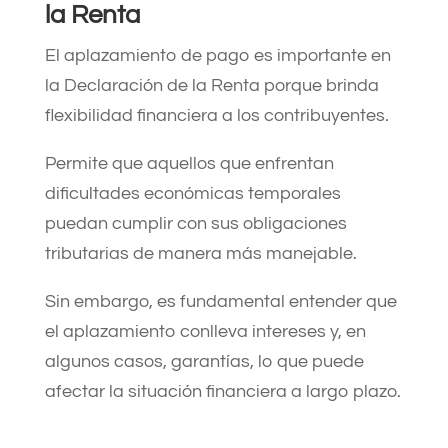
la Renta
El aplazamiento de pago es importante en
la Declaración de la Renta porque brinda
flexibilidad financiera a los contribuyentes.
Permite que aquellos que enfrentan
dificultades económicas temporales
puedan cumplir con sus obligaciones
tributarias de manera más manejable.
Sin embargo, es fundamental entender que
el aplazamiento conlleva intereses y, en
algunos casos, garantías, lo que puede
afectar la situación financiera a largo plazo.