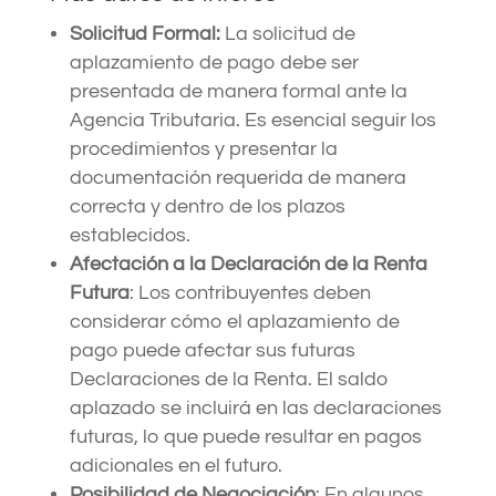
Solicitud Formal:
La solicitud de
aplazamiento de pago debe ser
presentada de manera formal ante la
Agencia Tributaria. Es esencial seguir los
procedimientos y presentar la
documentación requerida de manera
correcta y dentro de los plazos
establecidos.
Afectación a la Declaración de la Renta
Futura
: Los contribuyentes deben
considerar cómo el aplazamiento de
pago puede afectar sus futuras
Declaraciones de la Renta. El saldo
aplazado se incluirá en las declaraciones
futuras, lo que puede resultar en pagos
adicionales en el futuro.
Posibilidad de Negociación
: En algunos