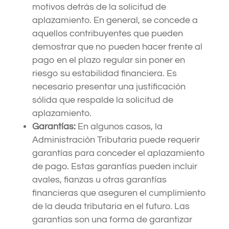
motivos detrás de la solicitud de
aplazamiento. En general, se concede a
aquellos contribuyentes que pueden
demostrar que no pueden hacer frente al
pago en el plazo regular sin poner en
riesgo su estabilidad financiera. Es
necesario presentar una justificación
sólida que respalde la solicitud de
aplazamiento.
Garantías:
En algunos casos, la
Administración Tributaria puede requerir
garantías para conceder el aplazamiento
de pago. Estas garantías pueden incluir
avales, fianzas u otras garantías
financieras que aseguren el cumplimiento
de la deuda tributaria en el futuro. Las
garantías son una forma de garantizar