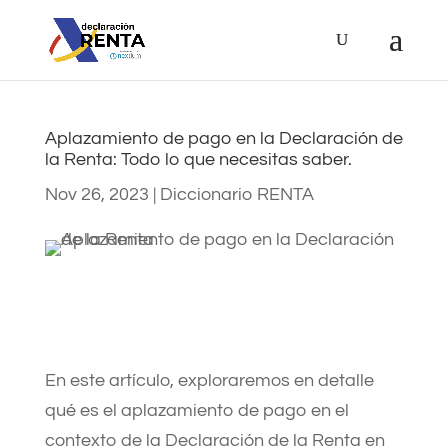
Aplazamiento de pago en la Declaración de
la Renta: Todo lo que necesitas saber.
Nov 26, 2023
|
Diccionario RENTA
En este artículo, exploraremos en detalle
qué es el aplazamiento de pago en el
contexto de la Declaración de la Renta en