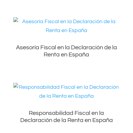
Asesoría Fiscal en la Declaración de la
Renta en España
Responsabilidad Fiscal en la
Declaración de la Renta en España