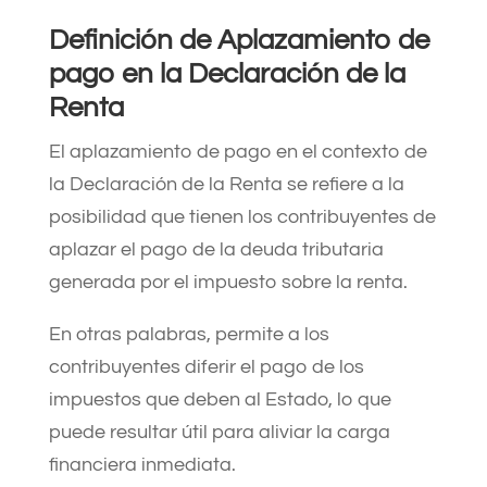
Definición de Aplazamiento de
pago en la Declaración de la
Renta
El aplazamiento de pago en el contexto de
la Declaración de la Renta se refiere a la
posibilidad que tienen los contribuyentes de
aplazar el pago de la deuda tributaria
generada por el impuesto sobre la renta.
En otras palabras, permite a los
contribuyentes diferir el pago de los
impuestos que deben al Estado, lo que
puede resultar útil para aliviar la carga
financiera inmediata.