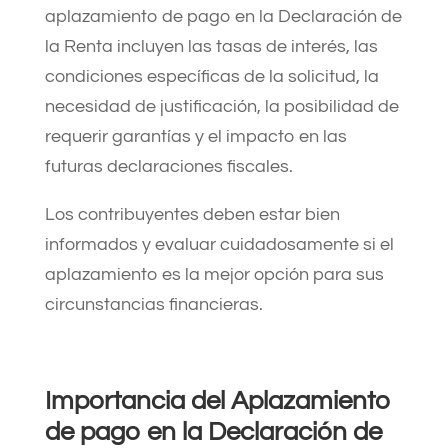
aplazamiento de pago en la Declaración de
la Renta incluyen las tasas de interés, las
condiciones específicas de la solicitud, la
necesidad de justificación, la posibilidad de
requerir garantías y el impacto en las
futuras declaraciones fiscales.
Los contribuyentes deben estar bien
informados y evaluar cuidadosamente si el
aplazamiento es la mejor opción para sus
circunstancias financieras.
Importancia del Aplazamiento
de pago en la Declaración de