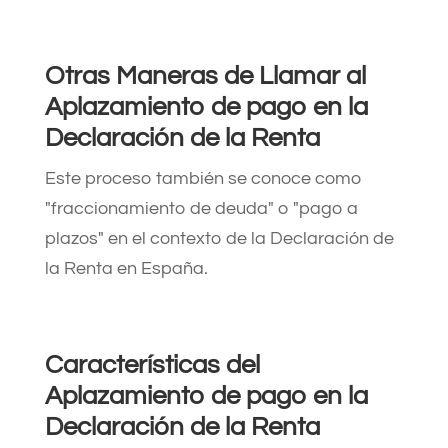
Otras Maneras de Llamar al
Aplazamiento de pago en la
Declaración de la Renta
Este proceso también se conoce como
"fraccionamiento de deuda" o "pago a
plazos" en el contexto de la Declaración de
la Renta en España.
Características del
Aplazamiento de pago en la
Declaración de la Renta