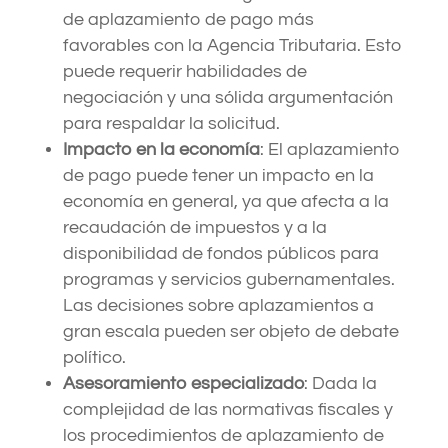
de aplazamiento de pago más
favorables con la Agencia Tributaria. Esto
puede requerir habilidades de
negociación y una sólida argumentación
para respaldar la solicitud.
Impacto en la economía
: El aplazamiento
de pago puede tener un impacto en la
economía en general, ya que afecta a la
recaudación de impuestos y a la
disponibilidad de fondos públicos para
programas y servicios gubernamentales.
Las decisiones sobre aplazamientos a
gran escala pueden ser objeto de debate
político.
Asesoramiento especializado
: Dada la
complejidad de las normativas fiscales y
los procedimientos de aplazamiento de