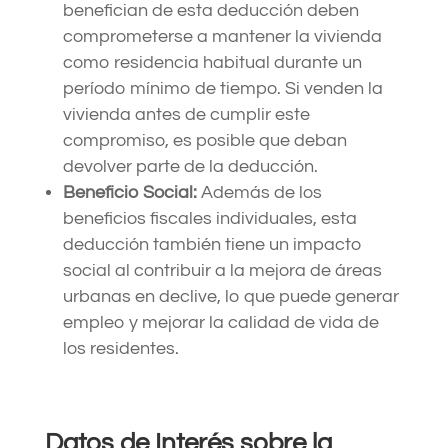
benefician de esta deducción deben
comprometerse a mantener la vivienda
como residencia habitual durante un
período mínimo de tiempo. Si venden la
vivienda antes de cumplir este
compromiso, es posible que deban
devolver parte de la deducción.
Beneficio Social:
Además de los
beneficios fiscales individuales, esta
deducción también tiene un impacto
social al contribuir a la mejora de áreas
urbanas en declive, lo que puede generar
empleo y mejorar la calidad de vida de
los residentes.
Datos de Interés sobre la