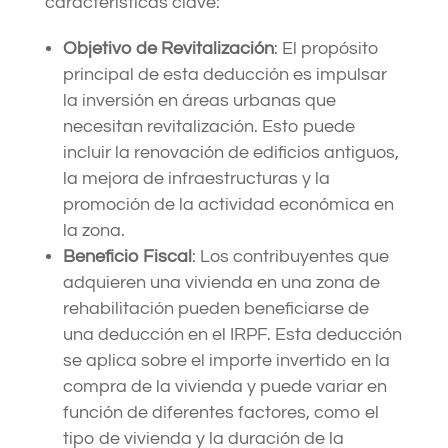
características clave:
Objetivo de Revitalización
: El propósito
principal de esta deducción es impulsar
la inversión en áreas urbanas que
necesitan revitalización. Esto puede
incluir la renovación de edificios antiguos,
la mejora de infraestructuras y la
promoción de la actividad económica en
la zona.
Beneficio Fiscal
: Los contribuyentes que
adquieren una vivienda en una zona de
rehabilitación pueden beneficiarse de
una deducción en el IRPF. Esta deducción
se aplica sobre el importe invertido en la
compra de la vivienda y puede variar en
función de diferentes factores, como el
tipo de vivienda y la duración de la