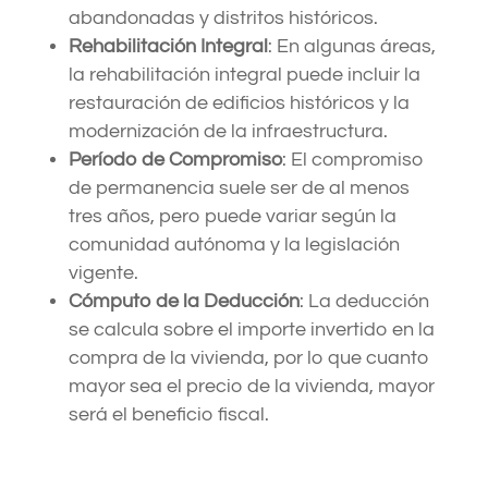
abandonadas y distritos históricos.
Rehabilitación Integral
: En algunas áreas,
la rehabilitación integral puede incluir la
restauración de edificios históricos y la
modernización de la infraestructura.
Período de Compromiso
: El compromiso
de permanencia suele ser de al menos
tres años, pero puede variar según la
comunidad autónoma y la legislación
vigente.
Cómputo de la Deducción
: La deducción
se calcula sobre el importe invertido en la
compra de la vivienda, por lo que cuanto
mayor sea el precio de la vivienda, mayor
será el beneficio fiscal.