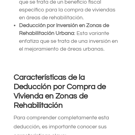
que se trata de un beneficio fiscal
específico para la compra de viviendas
en áreas de rehabilitación.
Deducción por Inversión en Zonas de
Rehabilitación Urbana
: Esta variante
enfatiza que se trata de una inversión en
el mejoramiento de áreas urbanas.
Características de la
Deducción por Compra de
Vivienda en Zonas de
Rehabilitación
Para comprender completamente esta
deducción, es importante conocer sus