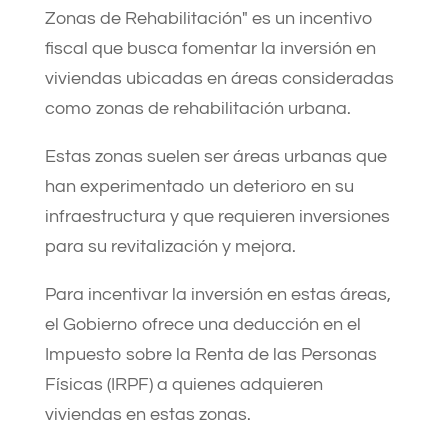
Zonas de Rehabilitación" es un incentivo
fiscal que busca fomentar la inversión en
viviendas ubicadas en áreas consideradas
como zonas de rehabilitación urbana.
Estas zonas suelen ser áreas urbanas que
han experimentado un deterioro en su
infraestructura y que requieren inversiones
para su revitalización y mejora.
Para incentivar la inversión en estas áreas,
el Gobierno ofrece una deducción en el
Impuesto sobre la Renta de las Personas
Físicas (IRPF) a quienes adquieren
viviendas en estas zonas.