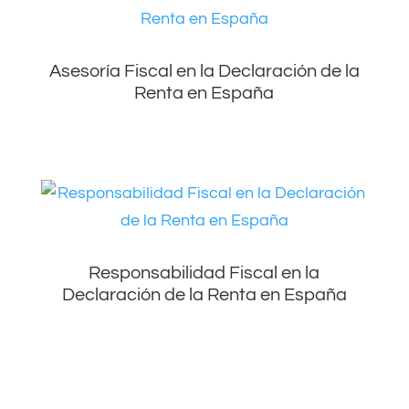
Asesoría Fiscal en la Declaración de la
Renta en España
Responsabilidad Fiscal en la
Declaración de la Renta en España