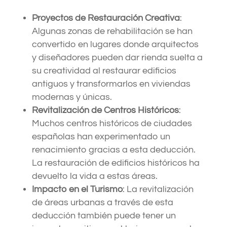
Proyectos de Restauración Creativa
:
Algunas zonas de rehabilitación se han
convertido en lugares donde arquitectos
y diseñadores pueden dar rienda suelta a
su creatividad al restaurar edificios
antiguos y transformarlos en viviendas
modernas y únicas.
Revitalización de Centros Históricos
:
Muchos centros históricos de ciudades
españolas han experimentado un
renacimiento gracias a esta deducción.
La restauración de edificios históricos ha
devuelto la vida a estas áreas.
Impacto en el Turismo
: La revitalización
de áreas urbanas a través de esta
deducción también puede tener un