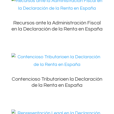
Recursos ante la Administración Fiscal
en la Declaración de la Renta en España
Contencioso Tributarioen la Declaración
de la Renta en España