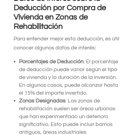
Deducción por Compra de
Vivienda en Zonas de
Rehabilitación
Para entender mejor esta deducción, es útil
conocer algunos datos de interés:
Porcentajes de Deducción
: El porcentaje
de deducción puede variar según el tipo
de vivienda y la duración de la inversión.
En algunos casos, puede alcanzar hasta
el 15% del importe invertido.
Zonas Designadas
: Las zonas de
rehabilitación suelen ser áreas urbanas
que han experimentado un deterioro
significativo. Esto puede incluir barrios
antiguos, áreas industriales