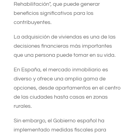
Rehabilitación", que puede generar
beneficios significativos para los
contribuyentes.
La adquisición de viviendas es una de las
decisiones financieras más importantes
que una persona puede tomar en su vida.
En España, el mercado inmobiliario es
diverso y ofrece una amplia gama de
opciones, desde apartamentos en el centro
de las ciudades hasta casas en zonas
rurales.
Sin embargo, el Gobierno español ha
implementado medidas fiscales para