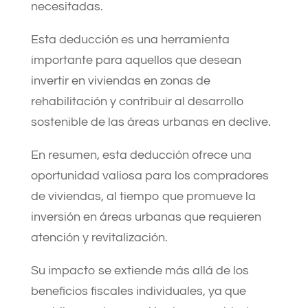
necesitadas.
Esta deducción es una herramienta
importante para aquellos que desean
invertir en viviendas en zonas de
rehabilitación y contribuir al desarrollo
sostenible de las áreas urbanas en declive.
En resumen, esta deducción ofrece una
oportunidad valiosa para los compradores
de viviendas, al tiempo que promueve la
inversión en áreas urbanas que requieren
atención y revitalización.
Su impacto se extiende más allá de los
beneficios fiscales individuales, ya que