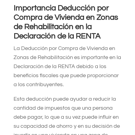
Importancia Deducción por
Compra de Vivienda en Zonas
de Rehabilitación en la
Declaración de la RENTA
La Deducción por Compra de Vivienda en
Zonas de Rehabilitación es importante en la
Declaración de la RENTA debido a los
beneficios fiscales que puede proporcionar
a los contribuyentes.
Esta deducción puede ayudar a reducir la
cantidad de impuestos que una persona
debe pagar, lo que a su vez puede influir en
su capacidad de ahorro y en su decisión de