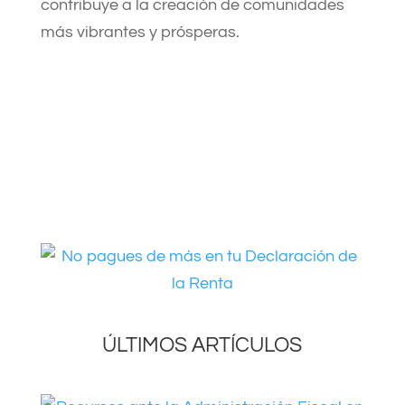
contribuye a la creación de comunidades
más vibrantes y prósperas.
ÚLTIMOS ARTÍCULOS