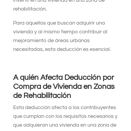
invertir en una vivienda en una zona de
rehabilitación.
Para aquellos que buscan adquirir una
vivienda y al mismo tiempo contribuir al
mejoramiento de áreas urbanas
necesitadas, esta deducción es esencial.
A quién Afecta Deducción por
Compra de Vivienda en Zonas
de Rehabilitación
Esta deducción afecta a los contribuyentes
que cumplan con los requisitos necesarios y
que adquieran una vivienda en una zona de