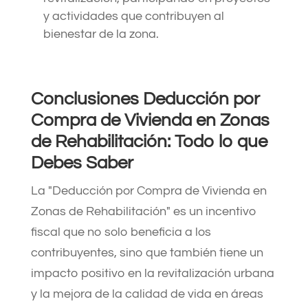
y actividades que contribuyen al
bienestar de la zona.
Conclusiones Deducción por
Compra de Vivienda en Zonas
de Rehabilitación: Todo lo que
Debes Saber
La "Deducción por Compra de Vivienda en
Zonas de Rehabilitación" es un incentivo
fiscal que no solo beneficia a los
contribuyentes, sino que también tiene un
impacto positivo en la revitalización urbana
y la mejora de la calidad de vida en áreas