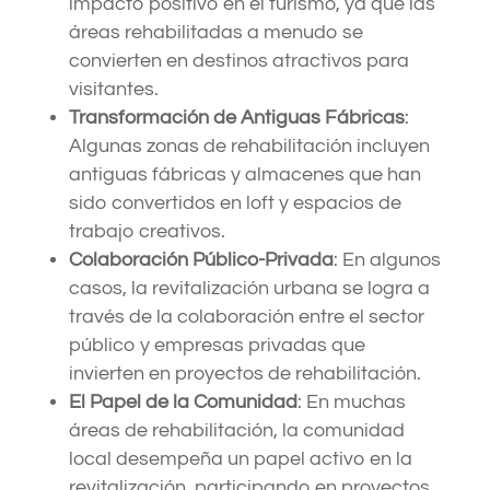
impacto positivo en el turismo, ya que las
áreas rehabilitadas a menudo se
convierten en destinos atractivos para
visitantes.
Transformación de Antiguas Fábricas
:
Algunas zonas de rehabilitación incluyen
antiguas fábricas y almacenes que han
sido convertidos en loft y espacios de
trabajo creativos.
Colaboración Público-Privada
: En algunos
casos, la revitalización urbana se logra a
través de la colaboración entre el sector
público y empresas privadas que
invierten en proyectos de rehabilitación.
El Papel de la Comunidad
: En muchas
áreas de rehabilitación, la comunidad
local desempeña un papel activo en la
revitalización, participando en proyectos