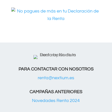
PARA CONTACTAR CON NOSOTROS
renta@nextium.es
CAMPAÑAS ANTERIORES
Novedades Renta 2024