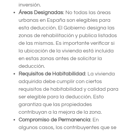
inversión.
Áreas Designadas
: No todas las áreas
urbanas en España son elegibles para
esta deducción. El Gobierno designa las
zonas de rehabilitación y publica listados
de las mismas. Es importante verificar si
la ubicación de la vivienda está incluida
en estas zonas antes de solicitar la
deducción.
Requisitos de Habitabilidad
: La vivienda
adquirida debe cumplir con ciertos
requisitos de habitabilidad y calidad para
ser elegible para la deducción. Esto
garantiza que las propiedades
contribuyan a la mejora de la zona.
Compromiso de Permanencia
: En
algunos casos, los contribuyentes que se