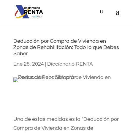
Deducción por Compra de Vivienda en
Zonas de Rehabilitación: Todo lo que Debes
Saber
Ene 28, 2024
|
Diccionario RENTA
Una de estas medidas es la "Deducción por
Compra de Vivienda en Zonas de