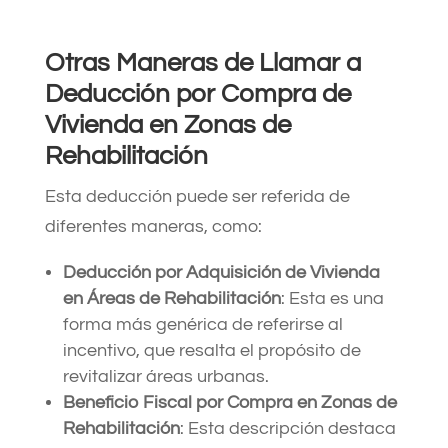
Otras Maneras de Llamar a
Deducción por Compra de
Vivienda en Zonas de
Rehabilitación
Esta deducción puede ser referida de
diferentes maneras, como:
Deducción por Adquisición de Vivienda
en Áreas de Rehabilitación
: Esta es una
forma más genérica de referirse al
incentivo, que resalta el propósito de
revitalizar áreas urbanas.
Beneficio Fiscal por Compra en Zonas de
Rehabilitación
: Esta descripción destaca