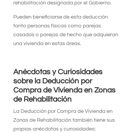
rehabilitación designada por el Gobierno.
Pueden beneficiarse de esta deducción
tanto personas físicas como parejas
casadas o parejas de hecho que adquieran
una vivienda en estas áreas.
Anécdotas y Curiosidades
sobre la Deducción por
Compra de Vivienda en Zonas
de Rehabilitación
La Deducción por Compra de Vivienda en
Zonas de Rehabilitación también tiene sus
propias anécdotas y curiosidades: