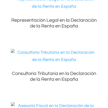
Representación Legal en la Declaración
de la Renta en España
Consultoría Tributaria en la Declaración
de la Renta en España