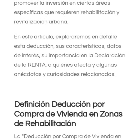
promover la inversión en ciertas áreas
específicas que requieren rehabilitación y
revitalización urbana.
En este artículo, exploraremos en detalle
esta deducción, sus características, datos
de interés, su importancia en la Declaración
de la RENTA, a quiénes afecta y algunas
anécdotas y curiosidades relacionadas.
Definición Deducción por
Compra de Vivienda en Zonas
de Rehabilitación
La "Deducción por Compra de Vivienda en