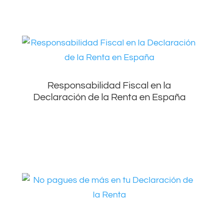
Responsabilidad Fiscal en la
Declaración de la Renta en España