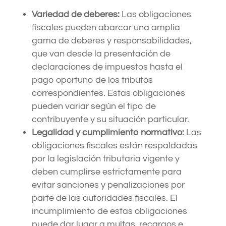
Variedad de deberes:
Las obligaciones
fiscales pueden abarcar una amplia
gama de deberes y responsabilidades,
que van desde la presentación de
declaraciones de impuestos hasta el
pago oportuno de los tributos
correspondientes. Estas obligaciones
pueden variar según el tipo de
contribuyente y su situación particular.
Legalidad y cumplimiento normativo:
Las
obligaciones fiscales están respaldadas
por la legislación tributaria vigente y
deben cumplirse estrictamente para
evitar sanciones y penalizaciones por
parte de las autoridades fiscales. El
incumplimiento de estas obligaciones
puede dar lugar a multas, recargos e