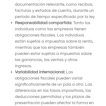
documentación relevante, como recibos,
facturas y estados de cuenta, durante un
período de tiempo especificado por la ley.
Responsabilidad compartida:
Tanto los
individuos como las empresas tienen
obligaciones fiscales. Los individuos
están sujetos a impuestos sobre la renta,
mientras que las empresas también
pueden estar sujetas a impuestos sobre
las ganancias, las ventas y otros
ingresos.
Variabilidad internacional:
Las
obligaciones fiscales pueden variar
significativamente de un país a otro. Las
diferencias en las tasas impositivas, las
deducciones permitidas y los plazos de
presentación pueden afectar la forma en