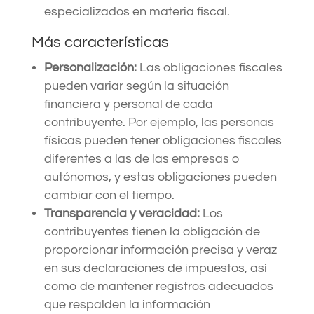
especializados en materia fiscal.
Más características
Personalización:
Las obligaciones fiscales
pueden variar según la situación
financiera y personal de cada
contribuyente. Por ejemplo, las personas
físicas pueden tener obligaciones fiscales
diferentes a las de las empresas o
autónomos, y estas obligaciones pueden
cambiar con el tiempo.
Transparencia y veracidad:
Los
contribuyentes tienen la obligación de
proporcionar información precisa y veraz
en sus declaraciones de impuestos, así
como de mantener registros adecuados
que respalden la información