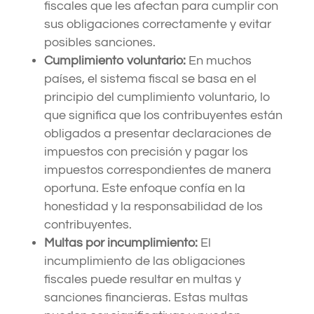
fiscales que les afectan para cumplir con
sus obligaciones correctamente y evitar
posibles sanciones.
Cumplimiento voluntario:
En muchos
países, el sistema fiscal se basa en el
principio del cumplimiento voluntario, lo
que significa que los contribuyentes están
obligados a presentar declaraciones de
impuestos con precisión y pagar los
impuestos correspondientes de manera
oportuna. Este enfoque confía en la
honestidad y la responsabilidad de los
contribuyentes.
Multas por incumplimiento:
El
incumplimiento de las obligaciones
fiscales puede resultar en multas y
sanciones financieras. Estas multas