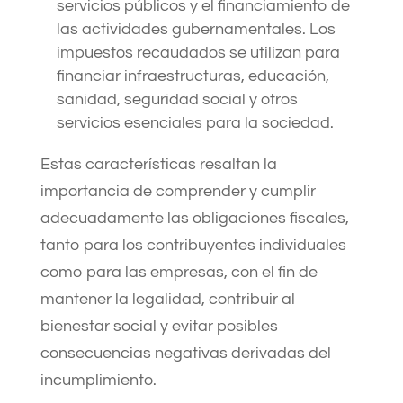
servicios públicos y el financiamiento de
las actividades gubernamentales. Los
impuestos recaudados se utilizan para
financiar infraestructuras, educación,
sanidad, seguridad social y otros
servicios esenciales para la sociedad.
Estas características resaltan la
importancia de comprender y cumplir
adecuadamente las obligaciones fiscales,
tanto para los contribuyentes individuales
como para las empresas, con el fin de
mantener la legalidad, contribuir al
bienestar social y evitar posibles
consecuencias negativas derivadas del
incumplimiento.