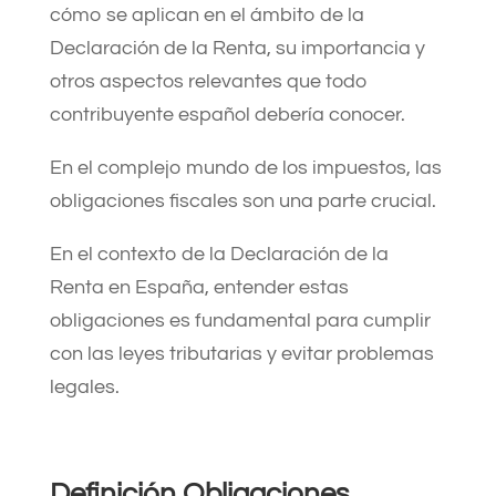
cómo se aplican en el ámbito de la
Declaración de la Renta, su importancia y
otros aspectos relevantes que todo
contribuyente español debería conocer.
En el complejo mundo de los impuestos, las
obligaciones fiscales son una parte crucial.
En el contexto de la Declaración de la
Renta en España, entender estas
obligaciones es fundamental para cumplir
con las leyes tributarias y evitar problemas
legales.
Definición Obligaciones