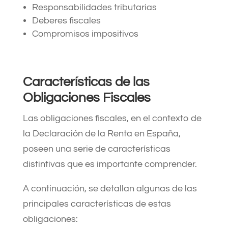
Responsabilidades tributarias
Deberes fiscales
Compromisos impositivos
Características de las
Obligaciones Fiscales
Las obligaciones fiscales, en el contexto de
la Declaración de la Renta en España,
poseen una serie de características
distintivas que es importante comprender.
A continuación, se detallan algunas de las
principales características de estas
obligaciones: