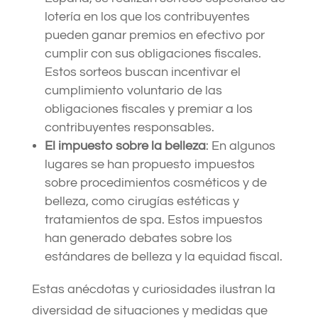
lotería en los que los contribuyentes
pueden ganar premios en efectivo por
cumplir con sus obligaciones fiscales.
Estos sorteos buscan incentivar el
cumplimiento voluntario de las
obligaciones fiscales y premiar a los
contribuyentes responsables.
El impuesto sobre la belleza
: En algunos
lugares se han propuesto impuestos
sobre procedimientos cosméticos y de
belleza, como cirugías estéticas y
tratamientos de spa. Estos impuestos
han generado debates sobre los
estándares de belleza y la equidad fiscal.
Estas anécdotas y curiosidades ilustran la
diversidad de situaciones y medidas que