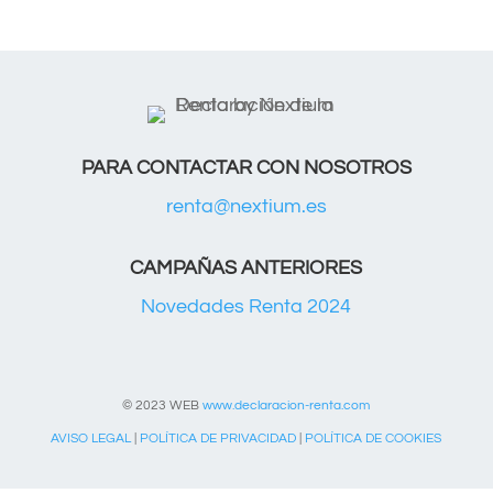
PARA CONTACTAR CON NOSOTROS
renta@nextium.es
CAMPAÑAS ANTERIORES
Novedades Renta 2024
© 2023 WEB
www.declaracion-renta.com
AVISO LEGAL
|
POLÍTICA DE PRIVACIDAD
|
POLÍTICA DE COOKIES