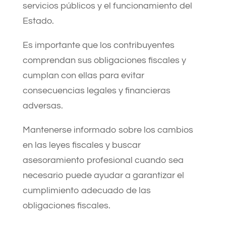
servicios públicos y el funcionamiento del
Estado.
Es importante que los contribuyentes
comprendan sus obligaciones fiscales y
cumplan con ellas para evitar
consecuencias legales y financieras
adversas.
Mantenerse informado sobre los cambios
en las leyes fiscales y buscar
asesoramiento profesional cuando sea
necesario puede ayudar a garantizar el
cumplimiento adecuado de las
obligaciones fiscales.