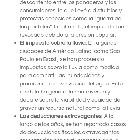
descontento entre los panaderos y los
consumidores, lo que llevó a disturbios y
protestas conocidos como la "guerra de
los pasteles". Finalmente, el impuesto fue
revocado debido a la presión popular.
El impuesto sobre la lluvia
: En algunas
ciudades de América Latina, como Sao
Paulo en Brasil, se han propuesto
impuestos sobre la lluvia como medida
para combatir las inundaciones y
promover la conservación del agua. Esta
medida ha generado controversia y
debate sobre la viabilidad y equidad de
gravar un recurso natural como la lluvia.
Las deducciones extravagantes
: A lo
largo de los años, se han reportado casos
de deducciones fiscales extravagantes