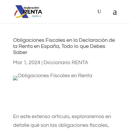
Obligaciones Fiscales en la Declaración de
la Renta en España, Todo lo que Debes
Saber
Mar 1, 2024
|
Diccionario RENTA
En este extenso artículo, exploraremos en
detalle qué son las obligaciones fiscales,