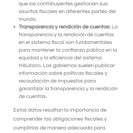
que los contribuyentes gestionan sus
asuntos fiscales en diferentes partes del
mundo.
Transparencia y rendición de cuentas:
La
transparencia y la rendición de cuentas
en el sistema fiscal son fundamentales
para mantener la confianza pública en la
equidad y la eficiencia del sistema
tributario. Los gobiernos suelen publicar
información sobre políticas fiscales y
recaudación de impuestos para
garantizar la transparencia y la rendición
de cuentas.
Estos datos resaltan la importancia de
comprender las obligaciones fiscales y
cumplirlas de manera adecuada para