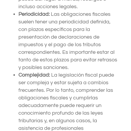
incluso acciones legales.
Periodicidad:
Las obligaciones fiscales
suelen tener una periodicidad definida,
con plazos específicos para la
presentación de declaraciones de
impuestos y el pago de los tributos
correspondientes. Es importante estar al
tanto de estos plazos para evitar retrasos
y posibles sanciones.
Complejidad:
La legislación fiscal puede
ser compleja y estar sujeta a cambios
frecuentes. Por lo tanto, comprender las
obligaciones fiscales y cumplirlas
adecuadamente puede requerir un
conocimiento profundo de las leyes
tributarias y, en algunos casos, la
asistencia de profesionales