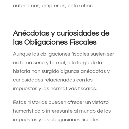
autónomos, empresas, entre otros.
Anécdotas y curiosidades de
las Obligaciones Fiscales
Aunque las obligaciones fiscales suelen ser
un tema serio y formal, a lo largo de la
historia han surgido algunas anécdotas y
curiosidades relacionadas con los
impuestos y las normativas fiscales.
Estas historias pueden ofrecer un vistazo
humorístico o interesante al mundo de los
impuestos y las obligaciones fiscales.