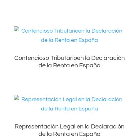
Contencioso Tributarioen la Declaración
de la Renta en España
Representación Legal en la Declaración
de la Renta en España