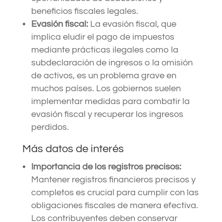
beneficios fiscales legales.
Evasión fiscal:
La evasión fiscal, que
implica eludir el pago de impuestos
mediante prácticas ilegales como la
subdeclaración de ingresos o la omisión
de activos, es un problema grave en
muchos países. Los gobiernos suelen
implementar medidas para combatir la
evasión fiscal y recuperar los ingresos
perdidos.
Más datos de interés
Importancia de los registros precisos:
Mantener registros financieros precisos y
completos es crucial para cumplir con las
obligaciones fiscales de manera efectiva.
Los contribuyentes deben conservar