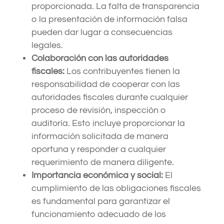
proporcionada. La falta de transparencia
o la presentación de información falsa
pueden dar lugar a consecuencias
legales.
Colaboración con las autoridades
fiscales:
Los contribuyentes tienen la
responsabilidad de cooperar con las
autoridades fiscales durante cualquier
proceso de revisión, inspección o
auditoría. Esto incluye proporcionar la
información solicitada de manera
oportuna y responder a cualquier
requerimiento de manera diligente.
Importancia económica y social:
El
cumplimiento de las obligaciones fiscales
es fundamental para garantizar el
funcionamiento adecuado de los