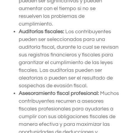
pueden ser significativas y pueden
aumentar con el tiempo si no se
resuelven los problemas de
cumplimiento.
Auditorías fiscales:
Los contribuyentes
pueden ser seleccionados para una
auditoría fiscal, durante la cual se revisan
sus registros financieros y fiscales para
garantizar el cumplimiento de las leyes
fiscales. Las auditorías pueden ser
aleatorias o pueden ser el resultado de
sospechas de evasión fiscal.
Asesoramiento fiscal profesional:
Muchos
contribuyentes recurren a asesores
fiscales profesionales para ayudarles a
cumplir con sus obligaciones fiscales de
manera efectiva y para maximizar las
oportunidades de deducciones y