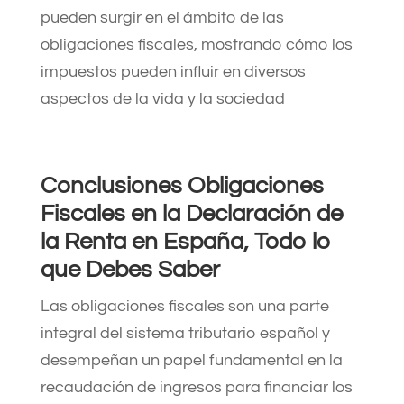
pueden surgir en el ámbito de las
obligaciones fiscales, mostrando cómo los
impuestos pueden influir en diversos
aspectos de la vida y la sociedad
Conclusiones Obligaciones
Fiscales en la Declaración de
la Renta en España, Todo lo
que Debes Saber
Las obligaciones fiscales son una parte
integral del sistema tributario español y
desempeñan un papel fundamental en la
recaudación de ingresos para financiar los