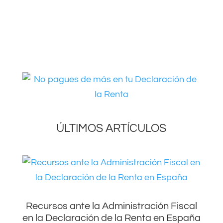
ÚLTIMOS ARTÍCULOS
Recursos ante la Administración Fiscal
en la Declaración de la Renta en España