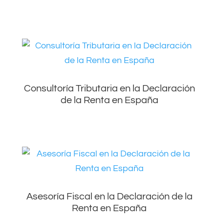
Consultoría Tributaria en la Declaración
de la Renta en España
Asesoría Fiscal en la Declaración de la
Renta en España