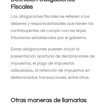
Fiscales
Las obligaciones fiscales se refieren a los
deberes y responsabilidades que tienen los
contribuyentes de cumplir con las leyes
tributarias establecidas por el gobierno.
Estas obligaciones pueden incluir la
presentación oportuna de declaraciones de
impuestos, el pago de impuestos
adeudados, la retención de impuestos en
determinadas transacciones, entre otros.
Otras maneras de llamarlas