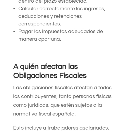
dentro del plazo establecido.
Calcular correctamente los ingresos,
deducciones y retenciones
correspondientes.
Pagar los impuestos adeudados de
manera oportuna.
A quién afectan las
Obligaciones Fiscales
Las obligaciones fiscales afectan a todos
los contribuyentes, tanto personas físicas
como jurídicas, que estén sujetos a la
normativa fiscal española.
Esto incluye a trabajadores asalariados,