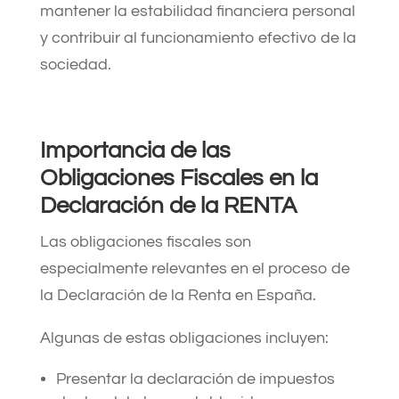
mantener la estabilidad financiera personal
y contribuir al funcionamiento efectivo de la
sociedad.
Importancia de las
Obligaciones Fiscales en la
Declaración de la RENTA
Las obligaciones fiscales son
especialmente relevantes en el proceso de
la Declaración de la Renta en España.
Algunas de estas obligaciones incluyen:
Presentar la declaración de impuestos