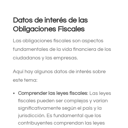
Datos de interés de las
Obligaciones Fiscales
Las obligaciones fiscales son aspectos
fundamentales de la vida financiera de los
ciudadanos y las empresas.
Aquí hay algunos datos de interés sobre
este tema:
Comprender las leyes fiscales
: Las leyes
fiscales pueden ser complejas y varían
significativamente según el país y la
jurisdicción. Es fundamental que los
contribuyentes comprendan las leyes