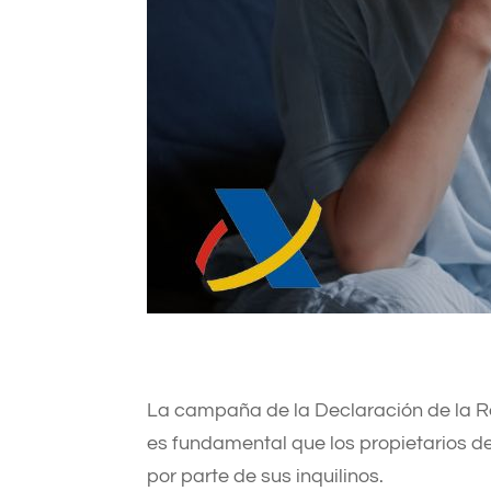
La campaña de la Declaración de la R
es fundamental que los propietarios d
por parte de sus inquilinos.