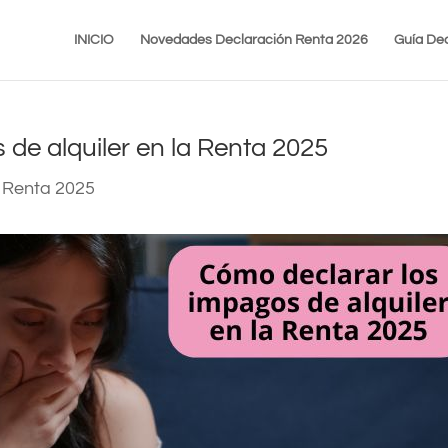
INICIO
Novedades Declaración Renta 2026
Guía Dec
de alquiler en la Renta 2025
 Renta 2025