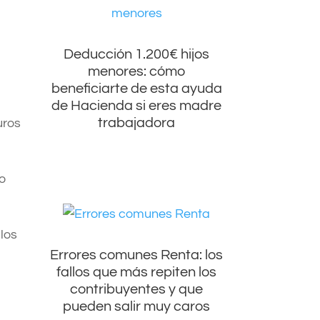
Deducción 1.200€ hijos
menores: cómo
beneficiarte de esta ayuda
de Hacienda si eres madre
trabajadora
uros
mo
los
Errores comunes Renta: los
fallos que más repiten los
contribuyentes y que
pueden salir muy caros