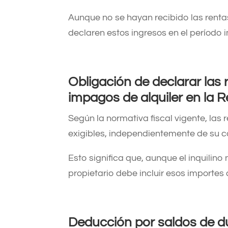
Aunque no se hayan recibido las rentas
declaren estos ingresos en el período i
Obligación de declarar las
impagos de alquiler en la 
Según la normativa fiscal vigente, las 
exigibles, independientemente de su c
Esto significa que, aunque el inquili
propietario debe incluir esos importes 
Deducción por saldos de 