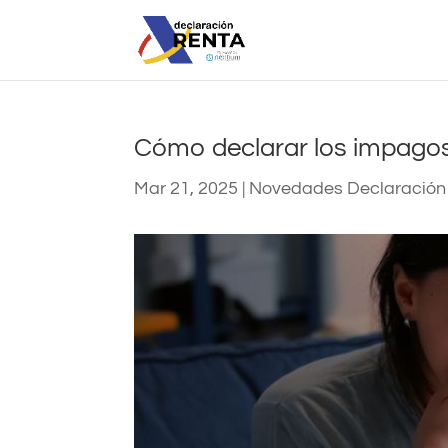
Cómo declarar los impagos 
Mar 21, 2025
|
Novedades Declaración