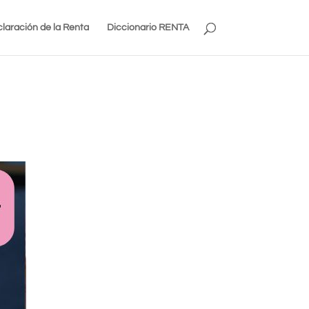
laración de la Renta
Diccionario RENTA