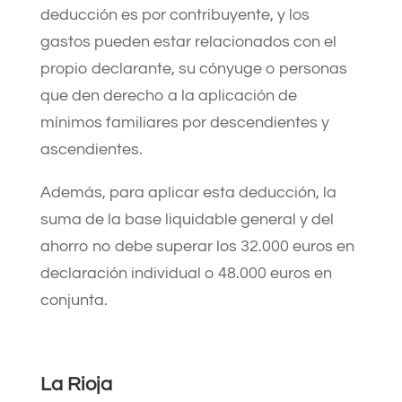
deducción es por contribuyente, y los
gastos pueden estar relacionados con el
propio declarante, su cónyuge o personas
que den derecho a la aplicación de
mínimos familiares por descendientes y
ascendientes.
Además, para aplicar esta deducción, la
suma de la base liquidable general y del
ahorro no debe superar los 32.000 euros en
declaración individual o 48.000 euros en
conjunta. ​
La Rioja