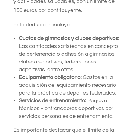
y actividades saludables, con un límite de
150 euros por contribuyente.
Esta deducción incluye:​
Cuotas de gimnasios y clubes deportivos
:
Las cantidades satisfechas en concepto
de pertenencia o adhesión a gimnasios,
clubes deportivos, federaciones
deportivas, entre otros.​
Equipamiento obligatorio:
Gastos en la
adquisición del equipamiento necesario
para la práctica de deportes federados.​
Servicios de entrenamiento:
Pagos a
técnicos y entrenadores deportivos por
servicios personales de entrenamiento.​
Es importante destacar que el límite de la