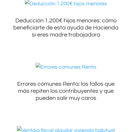
Deducción 1.200€ hijos menores: cómo
beneficiarte de esta ayuda de Hacienda
si eres madre trabajadora
Errores comunes Renta: los fallos que
más repiten los contribuyentes y que
pueden salir muy caros