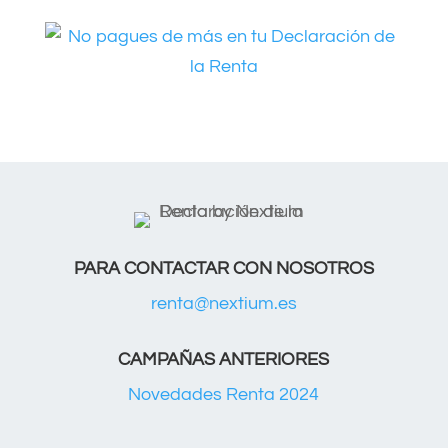
PARA CONTACTAR CON NOSOTROS
renta@nextium.es
CAMPAÑAS ANTERIORES
Novedades Renta 2024