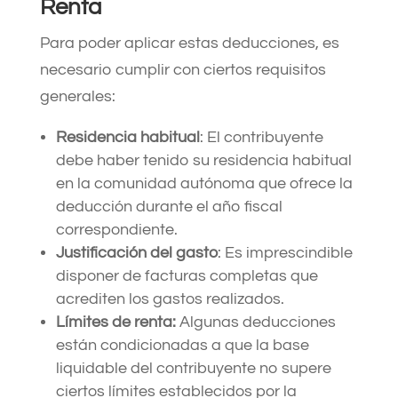
Renta
Para poder aplicar estas deducciones, es
necesario cumplir con ciertos requisitos
generales:​
Residencia habitual
: El contribuyente
debe haber tenido su residencia habitual
en la comunidad autónoma que ofrece la
deducción durante el año fiscal
correspondiente.​
Justificación del gasto
: Es imprescindible
disponer de facturas completas que
acrediten los gastos realizados.​
Límites de renta:
Algunas deducciones
están condicionadas a que la base
liquidable del contribuyente no supere
ciertos límites establecidos por la