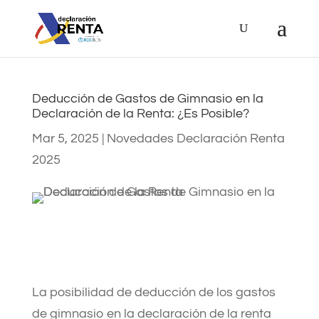
Deducción de Gastos de Gimnasio en la
Declaración de la Renta: ¿Es Posible?
Mar 5, 2025
|
Novedades Declaración Renta
2025
La posibilidad de deducción de los gastos
de gimnasio en la declaración de la renta