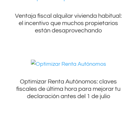
Ventaja fiscal alquilar vivienda habitual:
el incentivo que muchos propietarios
están desaprovechando
Optimizar Renta Autónomos: claves
fiscales de última hora para mejorar tu
declaración antes del 1 de julio