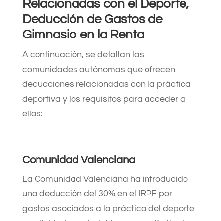
Relacionadas con el Deporte,
Deducción de Gastos de
Gimnasio en la Renta
A continuación, se detallan las
comunidades autónomas que ofrecen
deducciones relacionadas con la práctica
deportiva y los requisitos para acceder a
ellas:​
Comunidad Valenciana
La Comunidad Valenciana ha introducido
una deducción del 30% en el IRPF por
gastos asociados a la práctica del deporte