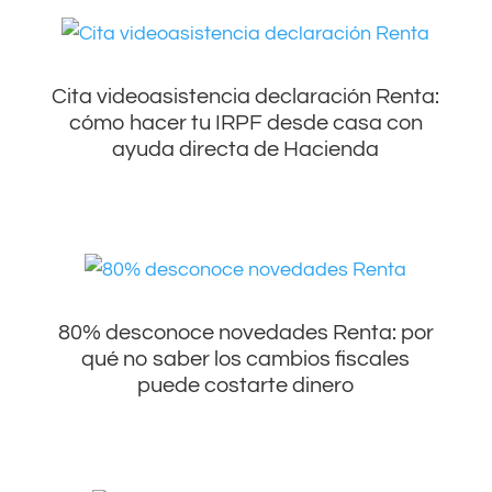
Cita videoasistencia declaración Renta:
cómo hacer tu IRPF desde casa con
ayuda directa de Hacienda
80% desconoce novedades Renta: por
qué no saber los cambios fiscales
puede costarte dinero