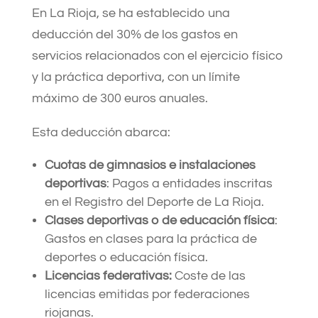
En La Rioja, se ha establecido una
deducción del 30% de los gastos en
servicios relacionados con el ejercicio físico
y la práctica deportiva, con un límite
máximo de 300 euros anuales.
Esta deducción abarca:​
Cuotas de gimnasios e instalaciones
deportivas
: Pagos a entidades inscritas
en el Registro del Deporte de La Rioja.​
Clases deportivas o de educación física
:
Gastos en clases para la práctica de
deportes o educación física.​
Licencias federativas:
Coste de las
licencias emitidas por federaciones
riojanas.​