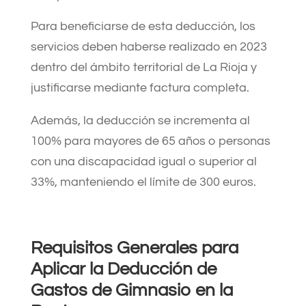
Para beneficiarse de esta deducción, los
servicios deben haberse realizado en 2023
dentro del ámbito territorial de La Rioja y
justificarse mediante factura completa.
Además, la deducción se incrementa al
100% para mayores de 65 años o personas
con una discapacidad igual o superior al
33%, manteniendo el límite de 300 euros. ​
Requisitos Generales para
Aplicar la
Deducción de
Gastos de Gimnasio en la