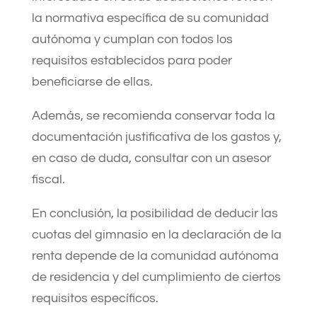
la normativa específica de su comunidad
autónoma y cumplan con todos los
requisitos establecidos para poder
beneficiarse de ellas.
Además, se recomienda conservar toda la
documentación justificativa de los gastos y,
en caso de duda, consultar con un asesor
fiscal.​
En conclusión, la posibilidad de deducir las
cuotas del gimnasio en la declaración de la
renta depende de la comunidad autónoma
de residencia y del cumplimiento de ciertos
requisitos específicos.