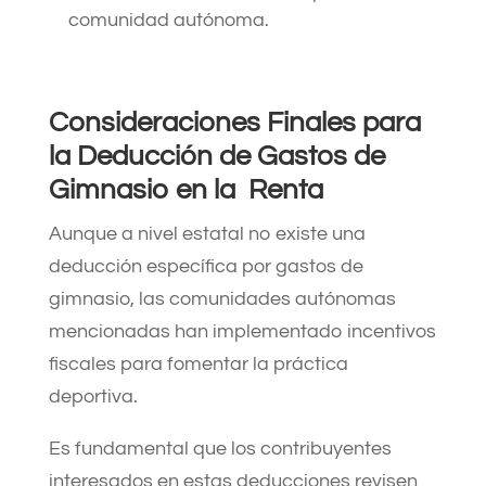
comunidad autónoma.​
Consideraciones Finales para
la
Deducción de Gastos de
Gimnasio en la Renta
Aunque a nivel estatal no existe una
deducción específica por gastos de
gimnasio, las comunidades autónomas
mencionadas han implementado incentivos
fiscales para fomentar la práctica
deportiva.
Es fundamental que los contribuyentes
interesados en estas deducciones revisen