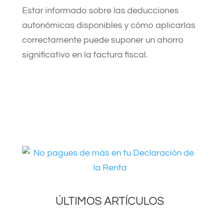
Estar informado sobre las deducciones
autonómicas disponibles y cómo aplicarlas
correctamente puede suponer un ahorro
significativo en la factura fiscal.​
ÚLTIMOS ARTÍCULOS