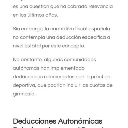
es una cuestión que ha cobrado relevancia
en los últimos años.
Sin embargo, la normativa fiscal española
no contempla una deducción específica a
nivel estatal por este concepto.
No obstante, algunas comunidades
autónomas han implementado
deducciones relacionadas con la práctica
deportiva, que podrían incluir las cuotas de
gimnasio.​
Deducciones Autonómicas