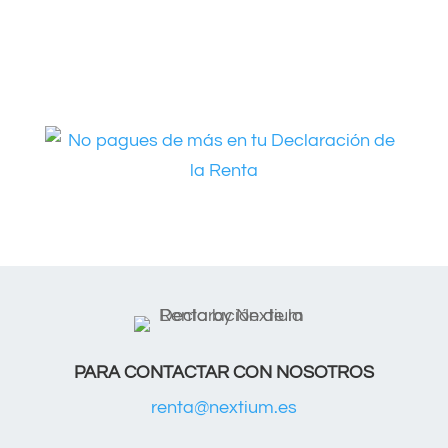
PARA CONTACTAR CON NOSOTROS
renta@nextium.es