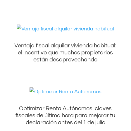
Ventaja fiscal alquilar vivienda habitual:
el incentivo que muchos propietarios
están desaprovechando
Optimizar Renta Autónomos: claves
fiscales de última hora para mejorar tu
declaración antes del 1 de julio