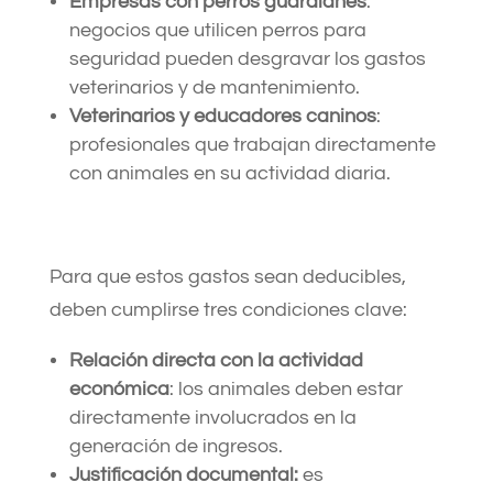
Empresas con perros guardianes
:
negocios que utilicen perros para
seguridad pueden desgravar los gastos
veterinarios y de mantenimiento.​
Veterinarios y educadores caninos
:
profesionales que trabajan directamente
con animales en su actividad diaria.​
Para que estos gastos sean deducibles,
deben cumplirse tres condiciones clave:​
Relación directa con la actividad
económica
: los animales deben estar
directamente involucrados en la
generación de ingresos.​
Justificación documental:
es