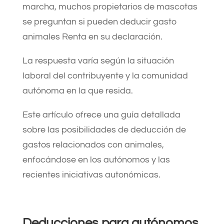
marcha, muchos propietarios de mascotas
se preguntan si pueden deducir gasto
animales Renta en su declaración.
La respuesta varía según la situación
laboral del contribuyente y la comunidad
autónoma en la que resida.
Este artículo ofrece una guía detallada
sobre las posibilidades de deducción de
gastos relacionados con animales,
enfocándose en los autónomos y las
recientes iniciativas autonómicas.​
Deducciones para autónomos