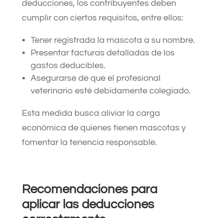
deducciones, los contribuyentes deben
cumplir con ciertos requisitos, entre ellos:​
Tener registrada la mascota a su nombre.​
Presentar facturas detalladas de los
gastos deducibles.​
Asegurarse de que el profesional
veterinario esté debidamente colegiado.​
Esta medida busca aliviar la carga
económica de quienes tienen mascotas y
fomentar la tenencia responsable. ​
Recomendaciones para
aplicar las deducciones