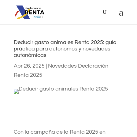
Deducir gasto animales Renta 2025: guía
práctica para autónomos y novedades
autonómicas
Abr 26, 2025
|
Novedades Declaración
Renta 2025
Con la campaña de la Renta 2025 en