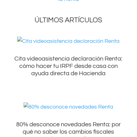
ÚLTIMOS ARTÍCULOS
Cita videoasistencia declaración Renta:
cómo hacer tu IRPF desde casa con
ayuda directa de Hacienda
80% desconoce novedades Renta: por
qué no saber los cambios fiscales