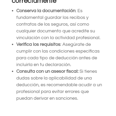
correctamente
Conserva la documentación
: Es
fundamental guardar los recibos y
contratos de los seguros, así como
cualquier documento que acredite su
vinculación con la actividad profesional.​
Verifica los requisitos
: Asegúrate de
cumplir con las condiciones específicas
para cada tipo de deducción antes de
incluirla en tu declaración.​
Consulta con un asesor fiscal:
Si tienes
dudas sobre la aplicabilidad de una
deducción, es recomendable acudir a un
profesional para evitar errores que
puedan derivar en sanciones.​