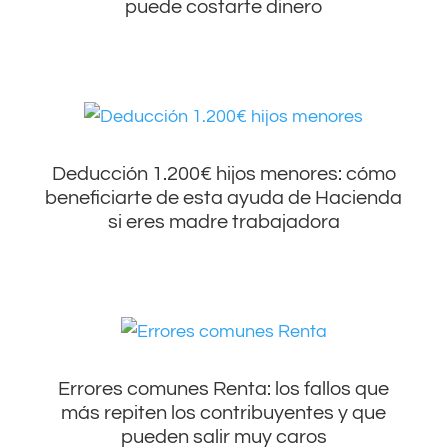
puede costarte dinero
Deducción 1.200€ hijos menores: cómo
beneficiarte de esta ayuda de Hacienda
si eres madre trabajadora
Errores comunes Renta: los fallos que
más repiten los contribuyentes y que
pueden salir muy caros