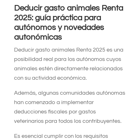
Deducir gasto animales Renta
2025: guía práctica para
autónomos y novedades
autonómicas
Deducir gasto animales Renta 2025 es una
posibilidad real para los autónomos cuyos
animales estén directamente relacionados
con su actividad económica.
Además, algunas comunidades autónomas
han comenzado a implementar
deducciones fiscales por gastos
veterinarios para todos los contribuyentes.
Es esencial cumplir con los requisitos