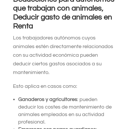
que trabajan con animales,
Deducir gasto de animales en
Renta
Los trabajadores autónomos cuyos
animales estén directamente relacionados
con su actividad económica pueden
deducir ciertos gastos asociados a su
mantenimiento.
Esto aplica en casos como:​
Ganaderos y agricultores
: pueden
deducir los costes de mantenimiento de
animales empleados en su actividad
profesional.​