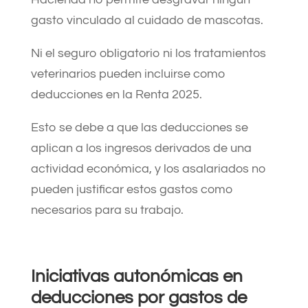
gasto vinculado al cuidado de mascotas.
Ni el seguro obligatorio ni los tratamientos
veterinarios pueden incluirse como
deducciones en la Renta 2025.
Esto se debe a que las deducciones se
aplican a los ingresos derivados de una
actividad económica, y los asalariados no
pueden justificar estos gastos como
necesarios para su trabajo.
Iniciativas autonómicas en
deducciones por gastos de