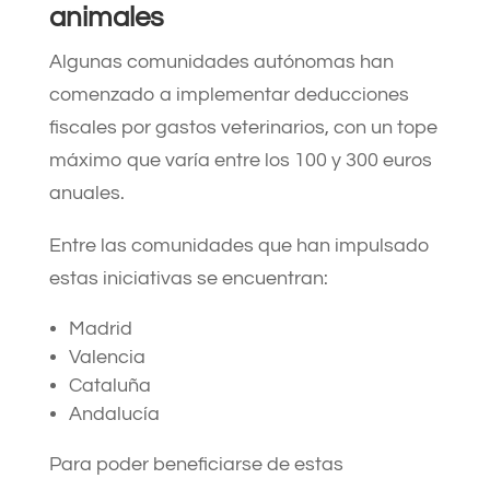
animales
Algunas comunidades autónomas han
comenzado a implementar deducciones
fiscales por gastos veterinarios, con un tope
máximo que varía entre los 100 y 300 euros
anuales.
Entre las comunidades que han impulsado
estas iniciativas se encuentran:​
Madrid​
Valencia​
Cataluña​
Andalucía​
Para poder beneficiarse de estas