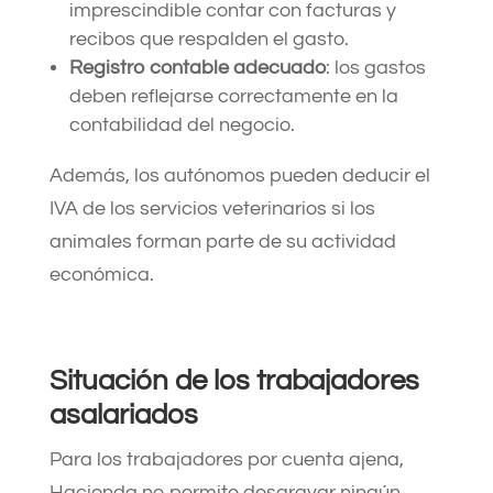
imprescindible contar con facturas y
recibos que respalden el gasto.​
Registro contable adecuado
: los gastos
deben reflejarse correctamente en la
contabilidad del negocio.​
Además, los autónomos pueden deducir el
IVA de los servicios veterinarios si los
animales forman parte de su actividad
económica. ​
Situación de los trabajadores
asalariados
Para los trabajadores por cuenta ajena,
Hacienda no permite desgravar ningún