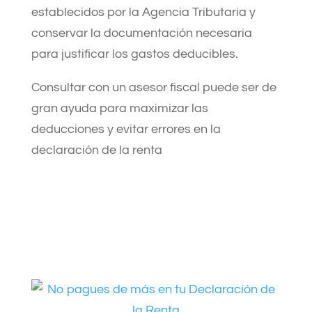
establecidos por la Agencia Tributaria y
conservar la documentación necesaria
para justificar los gastos deducibles.
Consultar con un asesor fiscal puede ser de
gran ayuda para maximizar las
deducciones y evitar errores en la
declaración de la renta