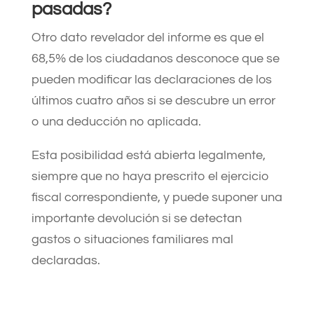
pasadas?
Otro dato revelador del informe es que el
68,5% de los ciudadanos desconoce que se
pueden modificar las declaraciones de los
últimos cuatro años si se descubre un error
o una deducción no aplicada.
Esta posibilidad está abierta legalmente,
siempre que no haya prescrito el ejercicio
fiscal correspondiente, y puede suponer una
importante devolución si se detectan
gastos o situaciones familiares mal
declaradas.