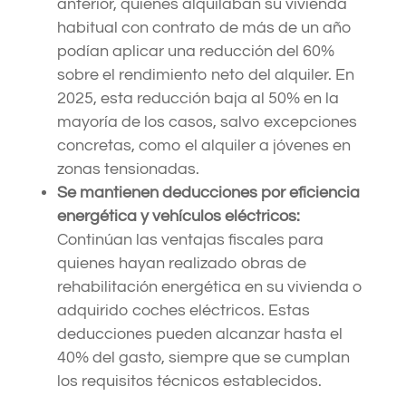
anterior, quienes alquilaban su vivienda
habitual con contrato de más de un año
podían aplicar una reducción del 60%
sobre el rendimiento neto del alquiler. En
2025, esta reducción baja al 50% en la
mayoría de los casos, salvo excepciones
concretas, como el alquiler a jóvenes en
zonas tensionadas.
Se mantienen deducciones por eficiencia
energética y vehículos eléctricos:
Continúan las ventajas fiscales para
quienes hayan realizado obras de
rehabilitación energética en su vivienda o
adquirido coches eléctricos. Estas
deducciones pueden alcanzar hasta el
40% del gasto, siempre que se cumplan
los requisitos técnicos establecidos.