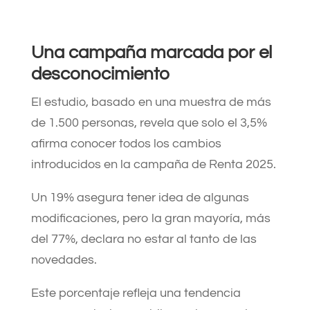
Una campaña marcada por el
desconocimiento
El estudio, basado en una muestra de más
de 1.500 personas, revela que solo el 3,5%
afirma conocer todos los cambios
introducidos en la campaña de Renta 2025.
Un 19% asegura tener idea de algunas
modificaciones, pero la gran mayoría, más
del 77%, declara no estar al tanto de las
novedades.
Este porcentaje refleja una tendencia