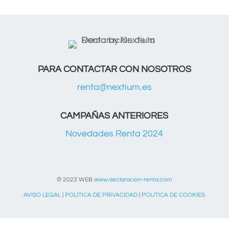
PARA CONTACTAR CON NOSOTROS
renta@nextium.es
CAMPAÑAS ANTERIORES
Novedades Renta 2024
© 2023 WEB
www.declaracion-renta.com
AVISO LEGAL
|
POLÍTICA DE PRIVACIDAD
|
POLÍTICA DE COOKIES