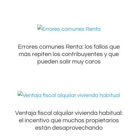
Errores comunes Renta: los fallos que
más repiten los contribuyentes y que
pueden salir muy caros
Ventaja fiscal alquilar vivienda habitual:
el incentivo que muchos propietarios
están desaprovechando