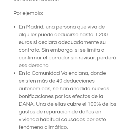
Por ejemplo:
En Madrid, una persona que viva de
alquiler puede deducirse hasta 1.200
euros si declara adecuadamente su
contrato. Sin embargo, si se limita a
confirmar el borrador sin revisar, perderá
ese derecho.
En la Comunidad Valenciana, donde
existen más de 40 deducciones
autonómicas, se han añadido nuevas
bonificaciones por los efectos de la
DANA. Una de ellas cubre el 100% de los
gastos de reparación de daños en
vivienda habitual causados por este
fenómeno climático.