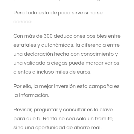
Pero todo esto de poco sirve si no se
conoce.
Con más de 300 deducciones posibles entre
estatales y autonómicas, la diferencia entre
una declaración hecha con conocimiento y
una validada a ciegas puede marcar varios
cientos o incluso miles de euros.
Por ello, la mejor inversión esta campaña es
la información.
Revisar, preguntar y consultar es la clave
para que tu Renta no sea solo un trámite,
sino una oportunidad de ahorro real.