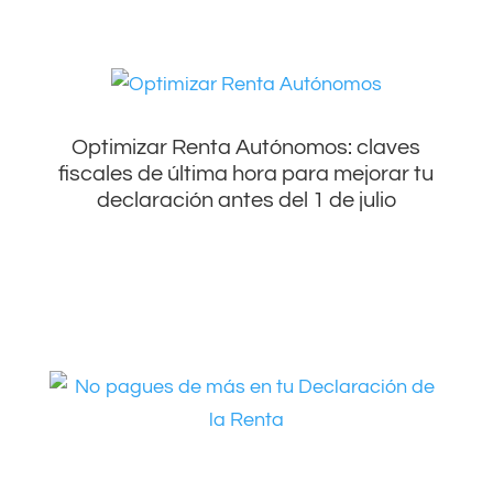
Optimizar Renta Autónomos: claves
fiscales de última hora para mejorar tu
declaración antes del 1 de julio