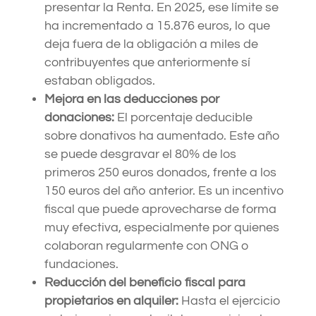
presentar la Renta. En 2025, ese límite se
ha incrementado a 15.876 euros, lo que
deja fuera de la obligación a miles de
contribuyentes que anteriormente sí
estaban obligados.
Mejora en las deducciones por
donaciones:
El porcentaje deducible
sobre donativos ha aumentado. Este año
se puede desgravar el 80% de los
primeros 250 euros donados, frente a los
150 euros del año anterior. Es un incentivo
fiscal que puede aprovecharse de forma
muy efectiva, especialmente por quienes
colaboran regularmente con ONG o
fundaciones.
Reducción del beneficio fiscal para
propietarios en alquiler:
Hasta el ejercicio