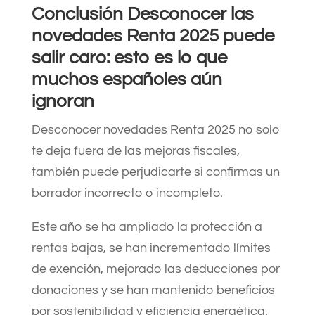
Conclusión
Desconocer las
novedades Renta 2025 puede
salir caro: esto es lo que
muchos españoles aún
ignoran
Desconocer novedades Renta 2025 no solo
te deja fuera de las mejoras fiscales,
también puede perjudicarte si confirmas un
borrador incorrecto o incompleto.
Este año se ha ampliado la protección a
rentas bajas, se han incrementado límites
de exención, mejorado las deducciones por
donaciones y se han mantenido beneficios
por sostenibilidad y eficiencia energética.