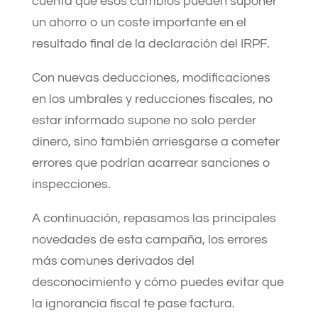
cuenta que esos cambios pueden suponer
un ahorro o un coste importante en el
resultado final de la declaración del IRPF.
Con nuevas deducciones, modificaciones
en los umbrales y reducciones fiscales, no
estar informado supone no solo perder
dinero, sino también arriesgarse a cometer
errores que podrían acarrear sanciones o
inspecciones.
A continuación, repasamos las principales
novedades de esta campaña, los errores
más comunes derivados del
desconocimiento y cómo puedes evitar que
la ignorancia fiscal te pase factura.