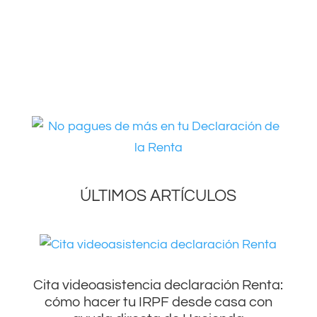
ÚLTIMOS ARTÍCULOS
Cita videoasistencia declaración Renta:
cómo hacer tu IRPF desde casa con