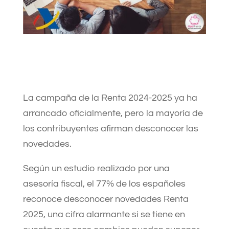
La campaña de la Renta 2024-2025 ya ha
arrancado oficialmente, pero la mayoría de
los contribuyentes afirman desconocer las
novedades.
Según un estudio realizado por una
asesoría fiscal, el 77% de los españoles
reconoce desconocer novedades Renta
2025, una cifra alarmante si se tiene en