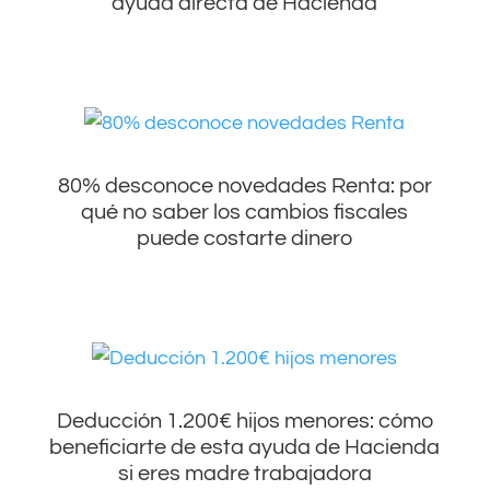
ayuda directa de Hacienda
80% desconoce novedades Renta: por
qué no saber los cambios fiscales
puede costarte dinero
Deducción 1.200€ hijos menores: cómo
beneficiarte de esta ayuda de Hacienda
si eres madre trabajadora