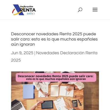
Desconocer novedades Renta 2025 puede
salir caro: esto es lo que muchos españoles
aún ignoran
Jun 9, 2025
|
Novedades Declaración Renta
2025