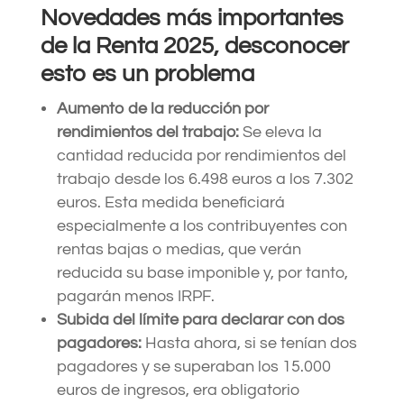
Novedades más importantes
de la Renta 2025, desconocer
esto es un problema
Aumento de la reducción por
rendimientos del trabajo:
Se eleva la
cantidad reducida por rendimientos del
trabajo desde los 6.498 euros a los 7.302
euros. Esta medida beneficiará
especialmente a los contribuyentes con
rentas bajas o medias, que verán
reducida su base imponible y, por tanto,
pagarán menos IRPF.
Subida del límite para declarar con dos
pagadores:
Hasta ahora, si se tenían dos
pagadores y se superaban los 15.000
euros de ingresos, era obligatorio