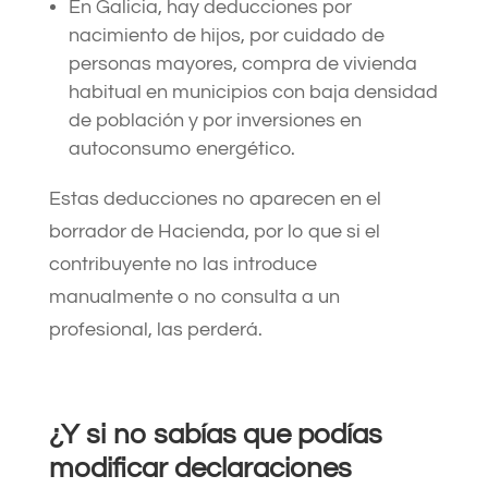
En Galicia, hay deducciones por
nacimiento de hijos, por cuidado de
personas mayores, compra de vivienda
habitual en municipios con baja densidad
de población y por inversiones en
autoconsumo energético.
Estas deducciones no aparecen en el
borrador de Hacienda, por lo que si el
contribuyente no las introduce
manualmente o no consulta a un
profesional, las perderá.
¿Y si no sabías que podías
modificar declaraciones