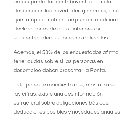
preocupante: los contribuyentes no solo
desconocen las novedades generales, sino
que tampoco saben que pueden modificar
declaraciones de años anteriores si
encuentran deducciones no aplicadas.
Además, el 53% de los encuestados afirma
tener dudas sobre si las personas en
desempleo deben presentar la Renta.
Esto pone de manifiesto que, más allá de
las cifras, existe una desinformación
estructural sobre obligaciones básicas,
deducciones posibles y novedades anuales.