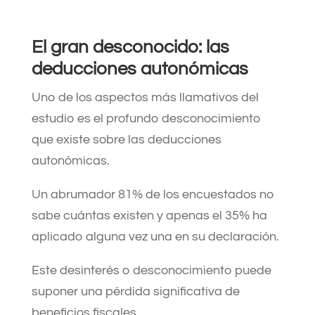
El gran desconocido: las
deducciones autonómicas
Uno de los aspectos más llamativos del
estudio es el profundo desconocimiento
que existe sobre las deducciones
autonómicas.
Un abrumador 81% de los encuestados no
sabe cuántas existen y apenas el 35% ha
aplicado alguna vez una en su declaración.
Este desinterés o desconocimiento puede
suponer una pérdida significativa de
beneficios fiscales.