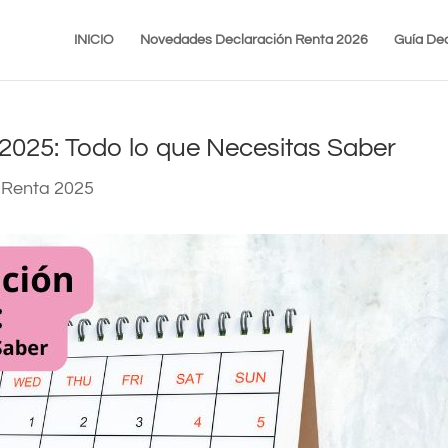
INICIO
Novedades Declaración Renta 2026
Guía Dec
2025: Todo lo que Necesitas Saber
 Renta 2025