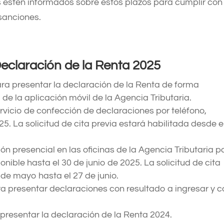
 estén informados sobre estos plazos para cumplir con
 sanciones.
Declaración de la Renta 2025
para presentar la declaración de la Renta de forma
de la aplicación móvil de la Agencia Tributaria.
rvicio de confección de declaraciones por teléfono,
25. La solicitud de cita previa estará habilitada desde e
ción presencial en las oficinas de la Agencia Tributaria p
nible hasta el 30 de junio de 2025. La solicitud de cita
 de mayo hasta el 27 de junio.
ra presentar declaraciones con resultado a ingresar y 
 presentar la declaración de la Renta 2024.