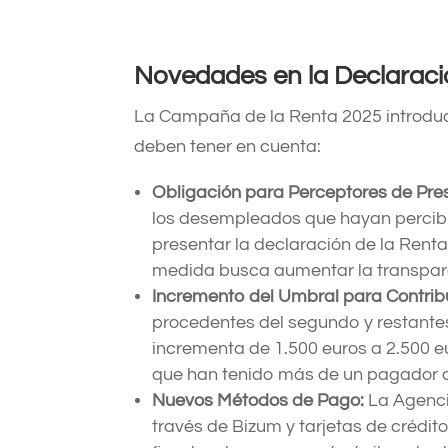
Novedades en la Declaraci
La Campaña de la Renta 2025 introduce
deben tener en cuenta:
Obligación para Perceptores de Pre
los desempleados que hayan percib
presentar la declaración de la Rent
medida busca aumentar la transparen
Incremento del Umbral para Contrib
procedentes del segundo y restante
incrementa de 1.500 euros a 2.500 e
que han tenido más de un pagador dur
Nuevos Métodos de Pago:
La Agencia
través de Bizum y tarjetas de crédito