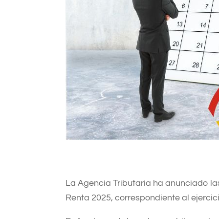
La Agencia Tributaria ha anunciado la
Renta 2025, correspondiente al ejercici