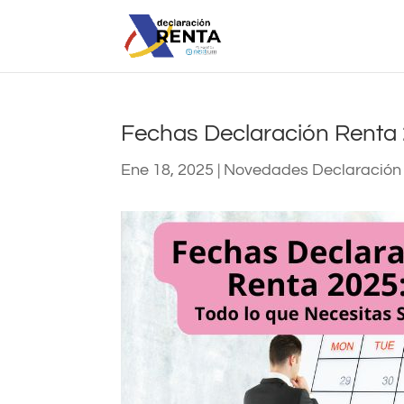
Fechas Declaración Renta 
Ene 18, 2025
|
Novedades Declaración