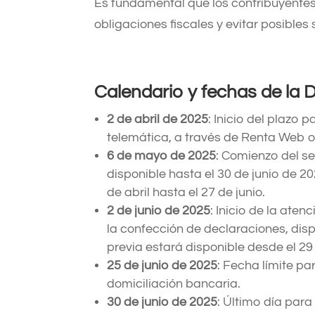
Es fundamental que los contribuyentes
obligaciones fiscales y evitar posibles
Calendario y fechas de la 
2 de abril de 2025
: Inicio del plazo 
telemática, a través de Renta Web o 
6 de mayo de 2025
: Comienzo del se
disponible hasta el 30 de junio de 20
de abril hasta el 27 de junio.
2 de junio de 2025
: Inicio de la aten
la confección de declaraciones, dispo
previa estará disponible desde el 29
25 de junio de 2025
: Fecha límite pa
domiciliación bancaria.
30 de junio de 2025
: Último día para