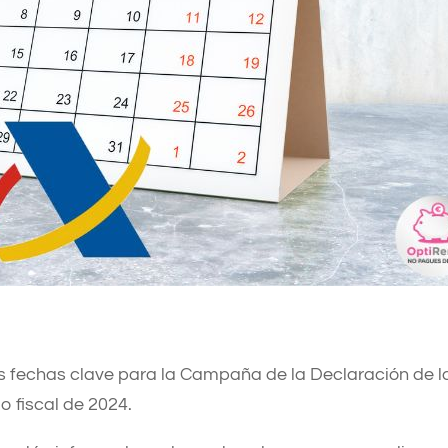
s fechas clave para la Campaña de la Declaración de l
o fiscal de 2024.