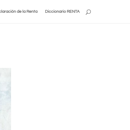
laración de la Renta
Diccionario RENTA