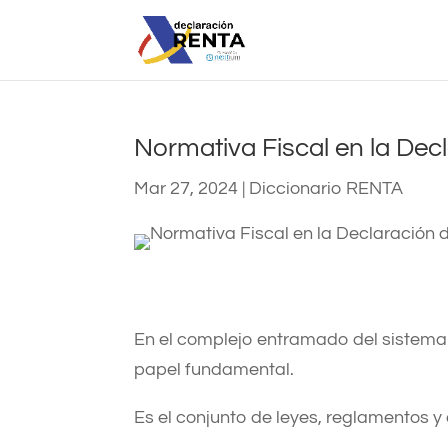
Normativa Fiscal en la Dec
Mar 27, 2024
|
Diccionario RENTA
En el complejo entramado del sistema t
papel fundamental.
Es el conjunto de leyes, reglamentos y 