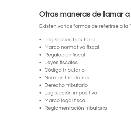
Otras maneras de llamar a 
Existen varias formas de referirse a la 
Legislación tributaria
Marco normativo fiscal
Regulación fiscal
Leyes fiscales
Código tributario
Normas tributarias
Derecho tributario
Legislación impositiva
Marco legal fiscal
Reglamentación tributaria