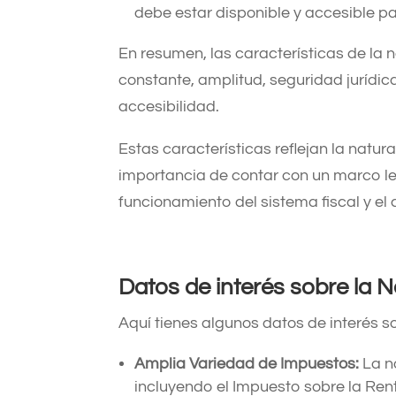
debe estar disponible y accesible p
En resumen, las características de la 
constante, amplitud, seguridad jurídic
accesibilidad.
Estas características reflejan la natur
importancia de contar con un marco le
funcionamiento del sistema fiscal y el 
Datos de interés sobre la 
Aquí tienes algunos datos de interés so
Amplia Variedad de Impuestos:
La n
incluyendo el Impuesto sobre la Rent