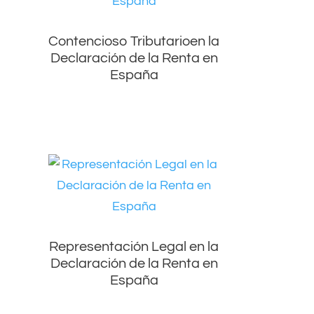
Contencioso Tributarioen la
Declaración de la Renta en
España
Representación Legal en la
Declaración de la Renta en
España