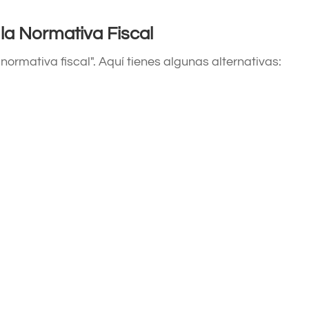
la Normativa Fiscal
"normativa fiscal". Aquí tienes algunas alternativas: