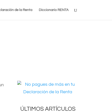
laración de la Renta
Diccionario RENTA
un
ÚLTIMOS ARTÍCULOS