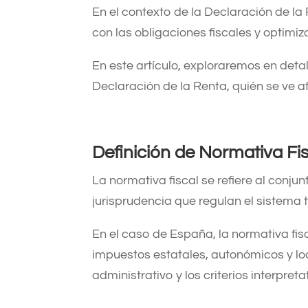
En el contexto de la Declaración de la 
con las obligaciones fiscales y optimiza
En este artículo, exploraremos en detal
Declaración de la Renta, quién se ve a
Definición de Normativa Fi
La normativa fiscal se refiere al conju
jurisprudencia que regulan el sistema 
En el caso de España, la normativa fis
impuestos estatales, autonómicos y l
administrativo y los criterios interpret