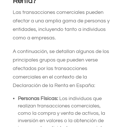
Renta?
Las transacciones comerciales pueden
afectar a una amplia gama de personas y
entidades, incluyendo tanto a individuos
como a empresas.
A continuación, se detallan algunos de los
principales grupos que pueden verse
afectados por las transacciones
comerciales en el contexto de la
Declaración de la Renta en España:
Personas Físicas:
Los individuos que
realizan transacciones comerciales,
como la compra y venta de activos, la
inversión en valores o la obtención de