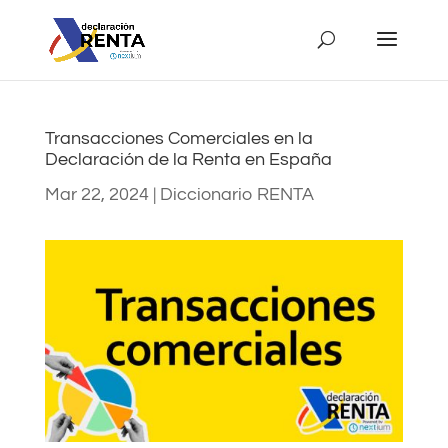
Transacciones Comerciales en la
Declaración de la Renta en España
Mar 22, 2024
|
Diccionario RENTA