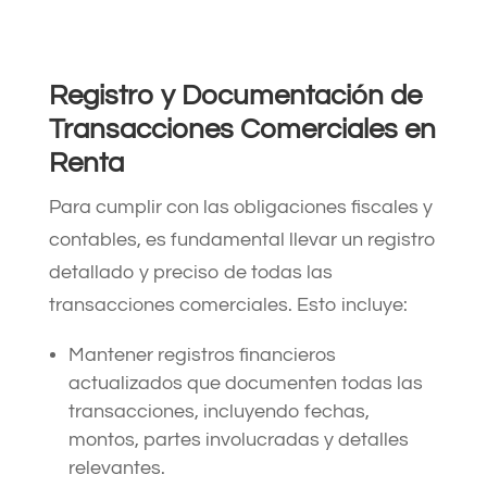
Registro y Documentación de
Transacciones Comerciales en
Renta
Para cumplir con las obligaciones fiscales y
contables, es fundamental llevar un registro
detallado y preciso de todas las
transacciones comerciales. Esto incluye:
Mantener registros financieros
actualizados que documenten todas las
transacciones, incluyendo fechas,
montos, partes involucradas y detalles
relevantes.