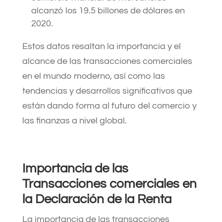
alcanzó los 19.5 billones de dólares en
2020.
Estos datos resaltan la importancia y el
alcance de las transacciones comerciales
en el mundo moderno, así como las
tendencias y desarrollos significativos que
están dando forma al futuro del comercio y
las finanzas a nivel global.
Importancia de las
Transacciones comerciales en
la Declaración de la Renta
La importancia de las transacciones