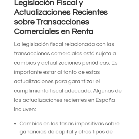
Legislación Fiscal y
Actualizaciones Recientes
sobre Transacciones
Comerciales en Renta
La legislación fiscal relacionada con las
transacciones comerciales está sujeta a
cambios y actualizaciones periódicas. Es
importante estar al tanto de estas
actualizaciones para garantizar el
cumplimiento fiscal adecuado. Algunas de
las actualizaciones recientes en España
incluyen:
Cambios en las tasas impositivas sobre
ganancias de capital y otros tipos de