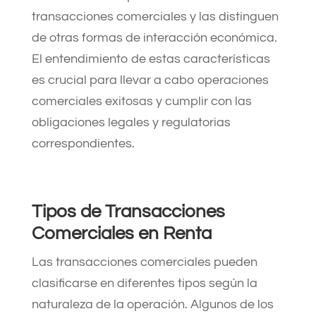
transacciones comerciales y las distinguen
de otras formas de interacción económica.
El entendimiento de estas características
es crucial para llevar a cabo operaciones
comerciales exitosas y cumplir con las
obligaciones legales y regulatorias
correspondientes.
Tipos de Transacciones
Comerciales en Renta
Las transacciones comerciales pueden
clasificarse en diferentes tipos según la
naturaleza de la operación. Algunos de los