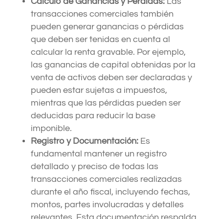
Cálculo de Ganancias y Pérdidas:
Las
transacciones comerciales también
pueden generar ganancias o pérdidas
que deben ser tenidas en cuenta al
calcular la renta gravable. Por ejemplo,
las ganancias de capital obtenidas por la
venta de activos deben ser declaradas y
pueden estar sujetas a impuestos,
mientras que las pérdidas pueden ser
deducidas para reducir la base
imponible.
Registro y Documentación:
Es
fundamental mantener un registro
detallado y preciso de todas las
transacciones comerciales realizadas
durante el año fiscal, incluyendo fechas,
montos, partes involucradas y detalles
relevantes. Esta documentación respalda