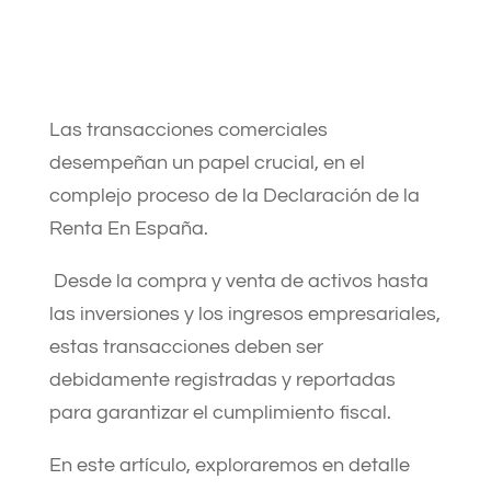
Las transacciones comerciales
desempeñan un papel crucial, en el
complejo proceso de la Declaración de la
Renta En España.
Desde la compra y venta de activos hasta
las inversiones y los ingresos empresariales,
estas transacciones deben ser
debidamente registradas y reportadas
para garantizar el cumplimiento fiscal.
En este artículo, exploraremos en detalle