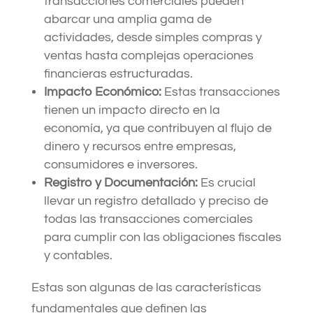
transacciones comerciales pueden
abarcar una amplia gama de
actividades, desde simples compras y
ventas hasta complejas operaciones
financieras estructuradas.
Impacto Económico:
Estas transacciones
tienen un impacto directo en la
economía, ya que contribuyen al flujo de
dinero y recursos entre empresas,
consumidores e inversores.
Registro y Documentación:
Es crucial
llevar un registro detallado y preciso de
todas las transacciones comerciales
para cumplir con las obligaciones fiscales
y contables.
Estas son algunas de las características
fundamentales que definen las