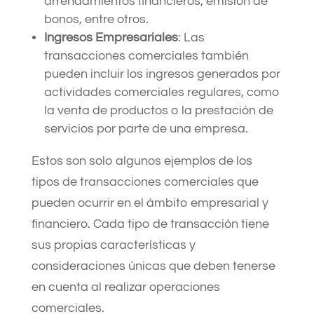
arrendamientos financieros, emisión de
bonos, entre otros.
Ingresos Empresariales
: Las
transacciones comerciales también
pueden incluir los ingresos generados por
actividades comerciales regulares, como
la venta de productos o la prestación de
servicios por parte de una empresa.
Estos son solo algunos ejemplos de los
tipos de transacciones comerciales que
pueden ocurrir en el ámbito empresarial y
financiero. Cada tipo de transacción tiene
sus propias características y
consideraciones únicas que deben tenerse
en cuenta al realizar operaciones
comerciales.