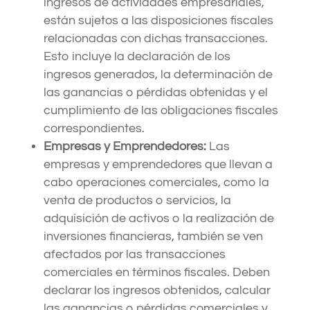
ingresos de actividades empresariales,
están sujetos a las disposiciones fiscales
relacionadas con dichas transacciones.
Esto incluye la declaración de los
ingresos generados, la determinación de
las ganancias o pérdidas obtenidas y el
cumplimiento de las obligaciones fiscales
correspondientes.
Empresas y Emprendedores:
Las
empresas y emprendedores que llevan a
cabo operaciones comerciales, como la
venta de productos o servicios, la
adquisición de activos o la realización de
inversiones financieras, también se ven
afectados por las transacciones
comerciales en términos fiscales. Deben
declarar los ingresos obtenidos, calcular
las ganancias o pérdidas comerciales y