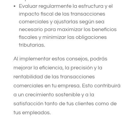
Evaluar regularmente la estructura y el
impacto fiscal de las transacciones
comerciales y ajustarlas según sea
necesario para maximizar los beneficios
fiscales y minimizar las obligaciones
tributarias.
Al implementar estos consejos, podrás
mejorar la eficiencia, la precisión y la
rentabilidad de las transacciones
comerciales en tu empresa. Esto contribuirá
a un crecimiento sostenible y a la
satisfacción tanto de tus clientes como de
tus empleados.