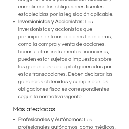
cumplir con las obligaciones fiscales
establecidas por la legislación aplicable.
Inversionistas y Accionistas:
Los
inversionistas y accionistas que
participan en transacciones financieras,
como la compra y venta de acciones,
bonos u otros instrumentos financieros,
pueden estar sujetos a impuestos sobre
las ganancias de capital generadas por
estas transacciones. Deben declarar las
ganancias obtenidas y cumplir con las
obligaciones fiscales correspondientes
según la normativa vigente.
Más afectados
Profesionales y Autónomos:
Los
profesionales autónomos, como médicos,