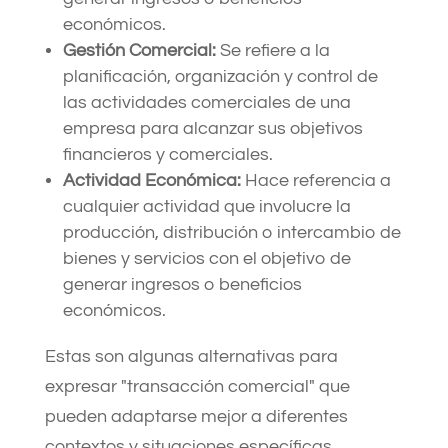
económicos.
Gestión Comercial:
Se refiere a la
planificación, organización y control de
las actividades comerciales de una
empresa para alcanzar sus objetivos
financieros y comerciales.
Actividad Económica:
Hace referencia a
cualquier actividad que involucre la
producción, distribución o intercambio de
bienes y servicios con el objetivo de
generar ingresos o beneficios
económicos.
Estas son algunas alternativas para
expresar "transacción comercial" que
pueden adaptarse mejor a diferentes
contextos y situaciones específicas.