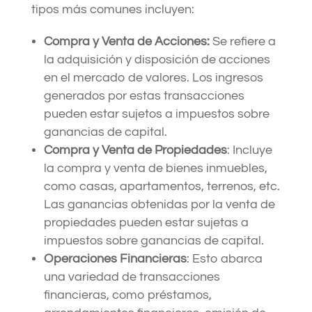
tipos más comunes incluyen:
Compra y Venta de Acciones
:
Se refiere a
la adquisición y disposición de acciones
en el mercado de valores. Los ingresos
generados por estas transacciones
pueden estar sujetos a impuestos sobre
ganancias de capital.
Compra y Venta de Propiedades
: Incluye
la compra y venta de bienes inmuebles,
como casas, apartamentos, terrenos, etc.
Las ganancias obtenidas por la venta de
propiedades pueden estar sujetas a
impuestos sobre ganancias de capital.
Operaciones Financieras
: Esto abarca
una variedad de transacciones
financieras, como préstamos,