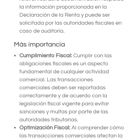
la información proporcionada en la
Declaración de la Renta y puede ser
solicitada por las autoridades fiscales en
caso de auditoría.
Más importancia
Cumplimiento Fiscal:
Cumplir con las
obligaciones fiscales es un aspecto
fundamental de cualquier actividad
comercial. Las transacciones
comerciales deben ser reportadas
correctamente y de acuerdo con la
legislación fiscal vigente para evitar
sanciones y multas por parte de las
autoridades tributarias.
Optimización Fiscal:
Al comprender cómo
las transacciones comerciales afectan la