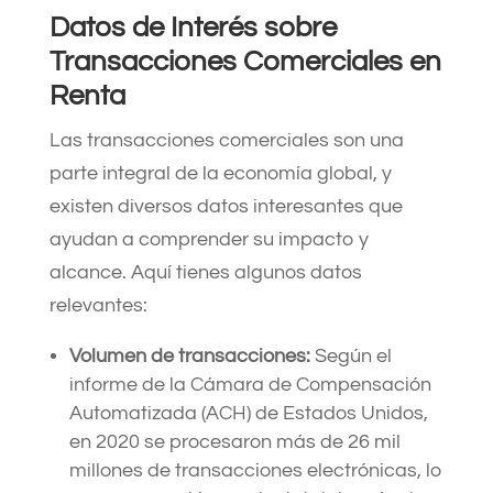
Datos de Interés sobre
Transacciones Comerciales en
Renta
Las transacciones comerciales son una
parte integral de la economía global, y
existen diversos datos interesantes que
ayudan a comprender su impacto y
alcance. Aquí tienes algunos datos
relevantes:
Volumen de transacciones:
Según el
informe de la Cámara de Compensación
Automatizada (ACH) de Estados Unidos,
en 2020 se procesaron más de 26 mil
millones de transacciones electrónicas, lo