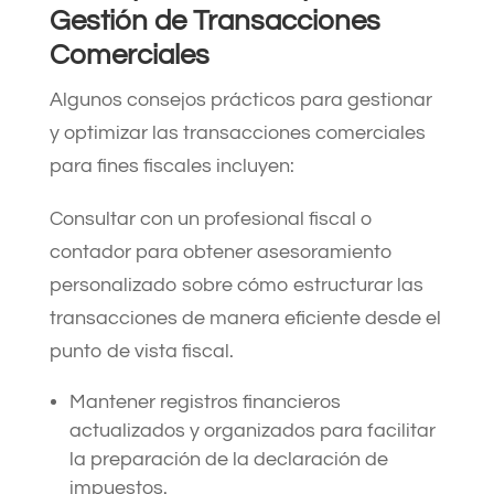
Gestión de Transacciones
Comerciales
Algunos consejos prácticos para gestionar
y optimizar las transacciones comerciales
para fines fiscales incluyen:
Consultar con un profesional fiscal o
contador para obtener asesoramiento
personalizado sobre cómo estructurar las
transacciones de manera eficiente desde el
punto de vista fiscal.
Mantener registros financieros
actualizados y organizados para facilitar
la preparación de la declaración de
impuestos.