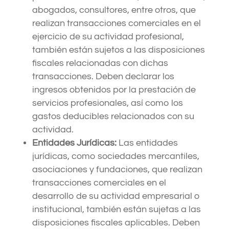
abogados, consultores, entre otros, que
realizan transacciones comerciales en el
ejercicio de su actividad profesional,
también están sujetos a las disposiciones
fiscales relacionadas con dichas
transacciones. Deben declarar los
ingresos obtenidos por la prestación de
servicios profesionales, así como los
gastos deducibles relacionados con su
actividad.
Entidades Jurídicas:
Las entidades
jurídicas, como sociedades mercantiles,
asociaciones y fundaciones, que realizan
transacciones comerciales en el
desarrollo de su actividad empresarial o
institucional, también están sujetas a las
disposiciones fiscales aplicables. Deben