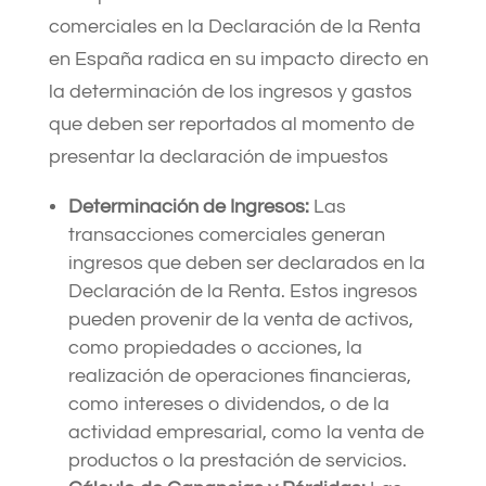
comerciales en la Declaración de la Renta
en España radica en su impacto directo en
la determinación de los ingresos y gastos
que deben ser reportados al momento de
presentar la declaración de impuestos
Determinación de Ingresos:
Las
transacciones comerciales generan
ingresos que deben ser declarados en la
Declaración de la Renta. Estos ingresos
pueden provenir de la venta de activos,
como propiedades o acciones, la
realización de operaciones financieras,
como intereses o dividendos, o de la
actividad empresarial, como la venta de
productos o la prestación de servicios.