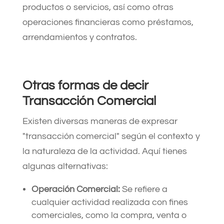
productos o servicios, así como otras
operaciones financieras como préstamos,
arrendamientos y contratos.
Otras formas de decir
Transacción Comercial
Existen diversas maneras de expresar
"transacción comercial" según el contexto y
la naturaleza de la actividad. Aquí tienes
algunas alternativas:
Operación Comercial:
Se refiere a
cualquier actividad realizada con fines
comerciales, como la compra, venta o