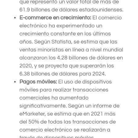
que representó un valor total de más de
61.9 billones de dólares estadounidenses.
E-commerce en crecimiento:
El comercio
electrónico ha experimentado un
crecimiento constante en los últimos
años. Según Statista, se estima que las
ventas minoristas en línea a nivel mundial
alcanzaron los 4.28 billones de dólares en
2020, y se proyecta que superarán los
6.38 billones de dólares para 2024.
Pagos móviles:
El uso de dispositivos
móviles para realizar transacciones
comerciales ha aumentado
significativamente. Según un informe de
eMarketer, se estima que en 2021 más
del 50% de todas las transacciones de
comercio electrónico se realizarán a
través de dispositivos móviles.