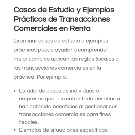
Casos de Estudio y Ejemplos
Prácticos de Transacciones
Comerciales en Renta
Examinar casos de estudio o ejemplos
prácticos puede ayudar a comprender
mejor cómo se aplican las reglas fiscales a
las transacciones comerciales en la
práctica. Por ejemplo:
Estudio de casos de individuos o
empresas que han enfrentado desafíos o
han obtenido beneficios al gestionar sus
transacciones comerciales para fines
fiscales.
Ejemplos de situaciones específicas,