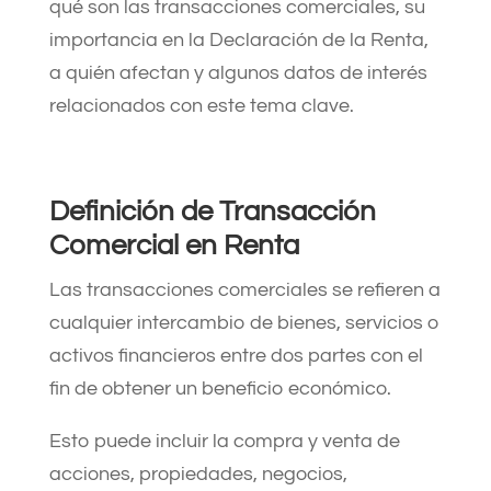
qué son las transacciones comerciales, su
importancia en la Declaración de la Renta,
a quién afectan y algunos datos de interés
relacionados con este tema clave.
Definición de Transacción
Comercial en Renta
Las transacciones comerciales se refieren a
cualquier intercambio de bienes, servicios o
activos financieros entre dos partes con el
fin de obtener un beneficio económico.
Esto puede incluir la compra y venta de
acciones, propiedades, negocios,