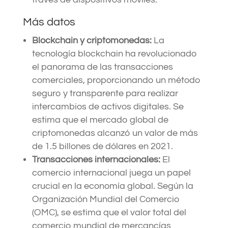
Más datos
Blockchain y criptomonedas:
La
tecnología blockchain ha revolucionado
el panorama de las transacciones
comerciales, proporcionando un método
seguro y transparente para realizar
intercambios de activos digitales. Se
estima que el mercado global de
criptomonedas alcanzó un valor de más
de 1.5 billones de dólares en 2021.
Transacciones internacionales:
El
comercio internacional juega un papel
crucial en la economía global. Según la
Organización Mundial del Comercio
(OMC), se estima que el valor total del
comercio mundial de mercancías