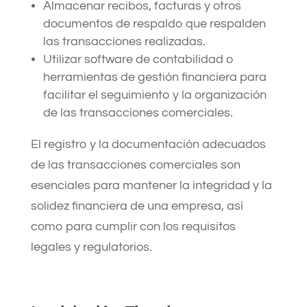
Almacenar recibos, facturas y otros
documentos de respaldo que respalden
las transacciones realizadas.
Utilizar software de contabilidad o
herramientas de gestión financiera para
facilitar el seguimiento y la organización
de las transacciones comerciales.
El registro y la documentación adecuados
de las transacciones comerciales son
esenciales para mantener la integridad y la
solidez financiera de una empresa, así
como para cumplir con los requisitos
legales y regulatorios.