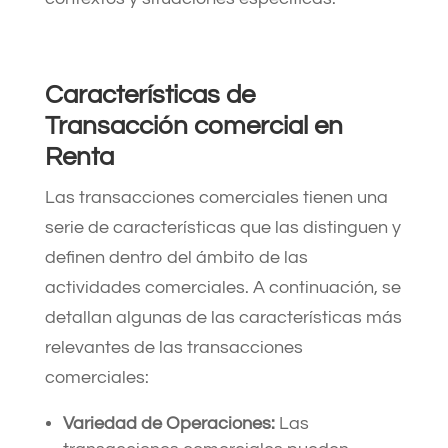
Características de
Transacción comercial en
Renta
Las transacciones comerciales tienen una
serie de características que las distinguen y
definen dentro del ámbito de las
actividades comerciales. A continuación, se
detallan algunas de las características más
relevantes de las transacciones
comerciales:
Variedad de Operaciones:
Las