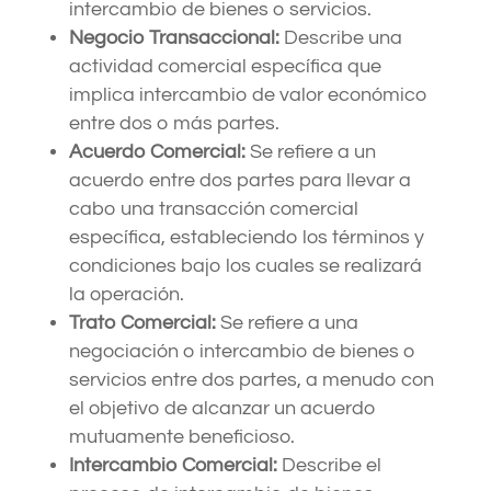
intercambio de bienes o servicios.
Negocio Transaccional:
Describe una
actividad comercial específica que
implica intercambio de valor económico
entre dos o más partes.
Acuerdo Comercial:
Se refiere a un
acuerdo entre dos partes para llevar a
cabo una transacción comercial
específica, estableciendo los términos y
condiciones bajo los cuales se realizará
la operación.
Trato Comercial:
Se refiere a una
negociación o intercambio de bienes o
servicios entre dos partes, a menudo con
el objetivo de alcanzar un acuerdo
mutuamente beneficioso.
Intercambio Comercial:
Describe el