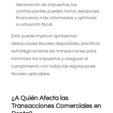
declaración de impuestos, los
contribuyentes pueden tomar decisiones
financieras más informadas y optimizar
su situación fiscal.
Esto puede implicar aprovechar
deducciones fiscales disponibles, planificar
estratégicamente las transacciones para
minimizar los impuestos y asegurar el
cumplimiento con todas las regulaciones
fiscales aplicables.
¿A Quién Afecta las
Transacciones Comerciales en