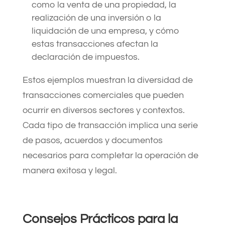
como la venta de una propiedad, la
realización de una inversión o la
liquidación de una empresa, y cómo
estas transacciones afectan la
declaración de impuestos.
Estos ejemplos muestran la diversidad de
transacciones comerciales que pueden
ocurrir en diversos sectores y contextos.
Cada tipo de transacción implica una serie
de pasos, acuerdos y documentos
necesarios para completar la operación de
manera exitosa y legal.
Consejos Prácticos para la