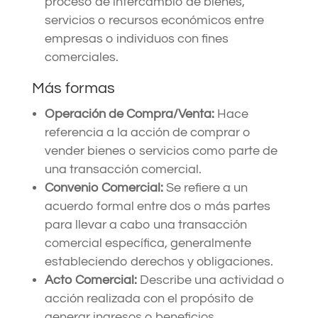
proceso de intercambio de bienes,
servicios o recursos económicos entre
empresas o individuos con fines
comerciales.
Más formas
Operación de Compra/Venta:
Hace
referencia a la acción de comprar o
vender bienes o servicios como parte de
una transacción comercial.
Convenio Comercial:
Se refiere a un
acuerdo formal entre dos o más partes
para llevar a cabo una transacción
comercial específica, generalmente
estableciendo derechos y obligaciones.
Acto Comercial:
Describe una actividad o
acción realizada con el propósito de
generar ingresos o beneficios