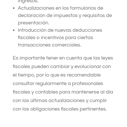
ingresos.
Actualizaciones en los formularios de
declaración de impuestos y requisitos de
presentación.
Introducción de nuevas deducciones
fiscales o incentivos para ciertas
transacciones comerciales.
Es importante tener en cuenta que las leyes
fiscales pueden cambiar y evolucionar con
el tiempo, por lo que es recomendable
consultar regularmente a profesionales
fiscales y contables para mantenerse al día
con las últimas actualizaciones y cumplir
con las obligaciones fiscales pertinentes.