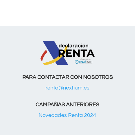
PARA CONTACTAR CON NOSOTROS
renta@nextium.es
CAMPAÑAS ANTERIORES
Novedades Renta 2024