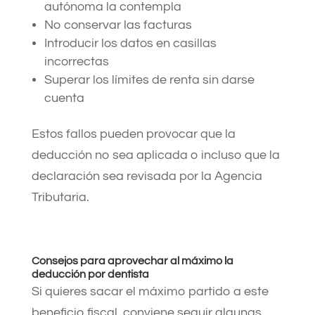
autónoma la contempla
No conservar las facturas
Introducir los datos en casillas
incorrectas
Superar los límites de renta sin darse
cuenta
Estos fallos pueden provocar que la
deducción no sea aplicada o incluso que la
declaración sea revisada por la Agencia
Tributaria.
Consejos para aprovechar al máximo la
deducción por dentista
Si quieres sacar el máximo partido a este
beneficio fiscal, conviene seguir algunas