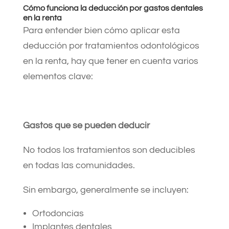
Cómo funciona la deducción por gastos dentales
en la renta
Para entender bien cómo aplicar esta
deducción por tratamientos odontológicos
en la renta, hay que tener en cuenta varios
elementos clave:
Gastos que se pueden deducir
No todos los tratamientos son deducibles
en todas las comunidades.
Sin embargo, generalmente se incluyen:
Ortodoncias
Implantes dentales