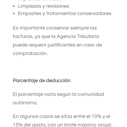
Limpiezas y revisiones
Empastes y tratamientos conservadores
Es importante conservar siempre las
facturas, ya que la Agencia Tributaria
puede requerir justificantes en caso de
comprobación.
Porcentaje de deducción
El porcentaje varía según la comunidad
autónoma.
En algunos casos se sitúa entre el 10% y el
15% del gasto, con un límite máximo anual.