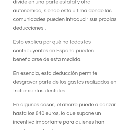
divide en una parte estatal y otra
autonómica, siendo esta última donde las
comunidades pueden introducir sus propias
deducciones .
Esto explica por qué no todos los
contribuyentes en España pueden
beneficiarse de esta medida.
En esencia, esta deducción permite
desgravar parte de los gastos realizados en
tratamientos dentales.
En algunos casos, el ahorro puede alcanzar
hasta los 840 euros, lo que supone un
incentivo importante para quienes han