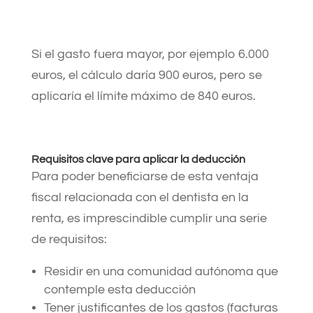
Si el gasto fuera mayor, por ejemplo 6.000
euros, el cálculo daría 900 euros, pero se
aplicaría el límite máximo de 840 euros.
Requisitos clave para aplicar la deducción
Para poder beneficiarse de esta ventaja
fiscal relacionada con el dentista en la
renta, es imprescindible cumplir una serie
de requisitos:
Residir en una comunidad autónoma que
contemple esta deducción
Tener justificantes de los gastos (facturas