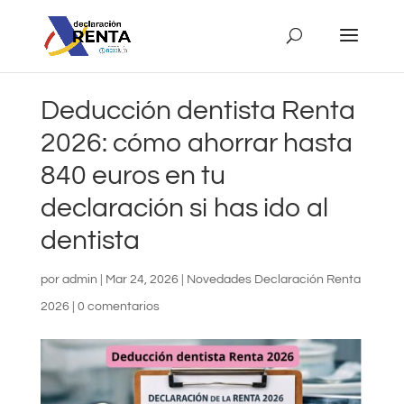
Deducción dentista Renta
2026: cómo ahorrar hasta
840 euros en tu
declaración si has ido al
dentista
por
admin
|
Mar 24, 2026
|
Novedades Declaración Renta
2026
|
0 comentarios