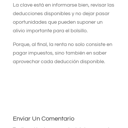
La clave está en informarse bien, revisar las
deducciones disponibles y no dejar pasar
oportunidades que pueden suponer un
alivio importante para el bolsillo.
Porque, al final, la renta no solo consiste en
pagar impuestos, sino también en saber
aprovechar cada deducción disponible.
Enviar Un Comentario