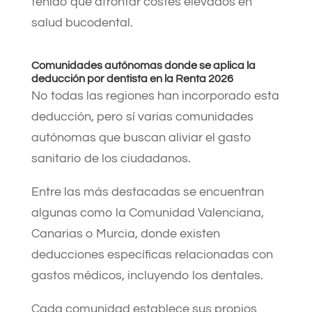
tenido que afrontar costes elevados en
salud bucodental.
Comunidades autónomas donde se aplica la
deducción por dentista en la Renta 2026
No todas las regiones han incorporado esta
deducción, pero sí varias comunidades
autónomas que buscan aliviar el gasto
sanitario de los ciudadanos.
Entre las más destacadas se encuentran
algunas como la Comunidad Valenciana,
Canarias o Murcia, donde existen
deducciones específicas relacionadas con
gastos médicos, incluyendo los dentales.
Cada comunidad establece sus propios