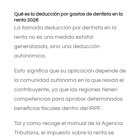
Qué es la deducción por gastos de dentista en la
renta 2026
La llamada deducción por dentista en la
renta no es una medida estatal
generalizada, sino una deducción
autonómica.
Esto significa que su aplicación depende de
la comunidad autónoma en la que resida el
contribuyente, ya que las regiones tienen
competencias para aprobar determinados
beneficios fiscales dentro del IRPF.
Tal y como recoge el manual de la Agencia
Tributaria, el impuesto sobre la renta se