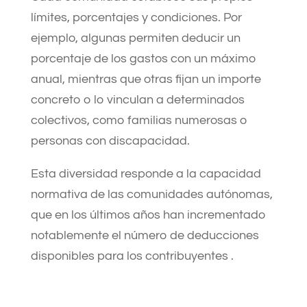
límites, porcentajes y condiciones. Por
ejemplo, algunas permiten deducir un
porcentaje de los gastos con un máximo
anual, mientras que otras fijan un importe
concreto o lo vinculan a determinados
colectivos, como familias numerosas o
personas con discapacidad.
Esta diversidad responde a la capacidad
normativa de las comunidades autónomas,
que en los últimos años han incrementado
notablemente el número de deducciones
disponibles para los contribuyentes .