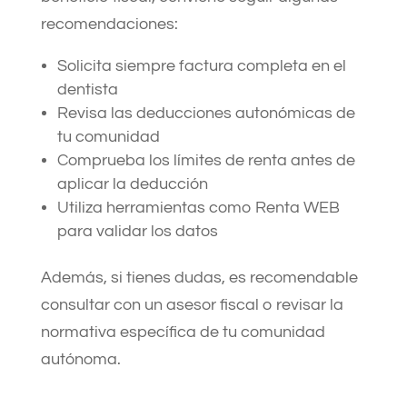
recomendaciones:
Solicita siempre factura completa en el
dentista
Revisa las deducciones autonómicas de
tu comunidad
Comprueba los límites de renta antes de
aplicar la deducción
Utiliza herramientas como Renta WEB
para validar los datos
Además, si tienes dudas, es recomendable
consultar con un asesor fiscal o revisar la
normativa específica de tu comunidad
autónoma.