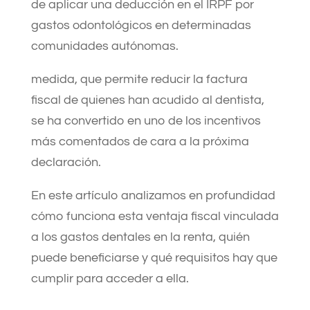
de aplicar una deducción en el IRPF por
gastos odontológicos en determinadas
comunidades autónomas.
medida, que permite reducir la factura
fiscal de quienes han acudido al dentista,
se ha convertido en uno de los incentivos
más comentados de cara a la próxima
declaración.
En este artículo analizamos en profundidad
cómo funciona esta ventaja fiscal vinculada
a los gastos dentales en la renta, quién
puede beneficiarse y qué requisitos hay que
cumplir para acceder a ella.