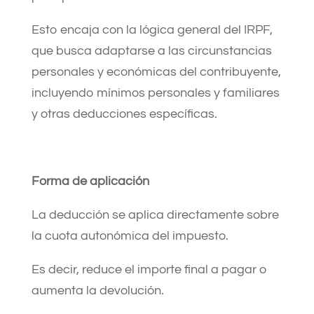
Esto encaja con la lógica general del IRPF,
que busca adaptarse a las circunstancias
personales y económicas del contribuyente,
incluyendo mínimos personales y familiares
y otras deducciones específicas.
Forma de aplicación
La deducción se aplica directamente sobre
la cuota autonómica del impuesto.
Es decir, reduce el importe final a pagar o
aumenta la devolución.