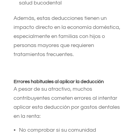
salud bucodental
Además, estas deducciones tienen un
impacto directo en la economía doméstica,
especialmente en familias con hijos o
personas mayores que requieren
tratamientos frecuentes.
Errores habituales al aplicar la deducción
A pesar de su atractivo, muchos
contribuyentes cometen errores al intentar
aplicar esta deducción por gastos dentales
en la renta:
No comprobar si su comunidad