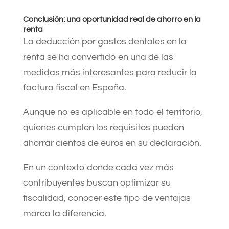
Conclusión: una oportunidad real de ahorro en la
renta
La deducción por gastos dentales en la
renta se ha convertido en una de las
medidas más interesantes para reducir la
factura fiscal en España.
Aunque no es aplicable en todo el territorio,
quienes cumplen los requisitos pueden
ahorrar cientos de euros en su declaración.
En un contexto donde cada vez más
contribuyentes buscan optimizar su
fiscalidad, conocer este tipo de ventajas
marca la diferencia.