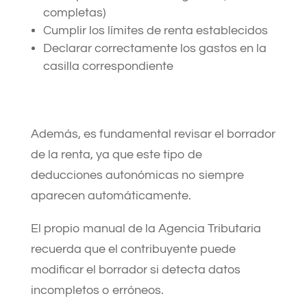
completas)
Cumplir los límites de renta establecidos
Declarar correctamente los gastos en la
casilla correspondiente
Además, es fundamental revisar el borrador
de la renta, ya que este tipo de
deducciones autonómicas no siempre
aparecen automáticamente.
El propio manual de la Agencia Tributaria
recuerda que el contribuyente puede
modificar el borrador si detecta datos
incompletos o erróneos.