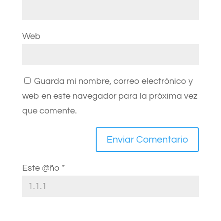
Web
Guarda mi nombre, correo electrónico y
web en este navegador para la próxima vez
que comente.
Este @ño
*