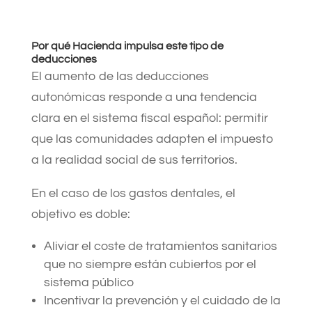
Por qué Hacienda impulsa este tipo de
deducciones
El aumento de las deducciones
autonómicas responde a una tendencia
clara en el sistema fiscal español: permitir
que las comunidades adapten el impuesto
a la realidad social de sus territorios.
En el caso de los gastos dentales, el
objetivo es doble:
Aliviar el coste de tratamientos sanitarios
que no siempre están cubiertos por el
sistema público
Incentivar la prevención y el cuidado de la