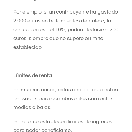
Por ejemplo, si un contribuyente ha gastado
2.000 euros en tratamientos dentales y la
deducción es del 10%, podría deducirse 200
euros, siempre que no supere el límite
establecido.
Límites de renta
En muchos casos, estas deducciones están
pensadas para contribuyentes con rentas
medias o bajas.
Por ello, se establecen límites de ingresos
para poder beneficiarse.