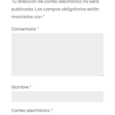
Tu dirección de correo electrónico no será
publicada.
Los campos obligatorios están
marcados con
*
Comentario
*
Nombre
*
Correo electrónico
*