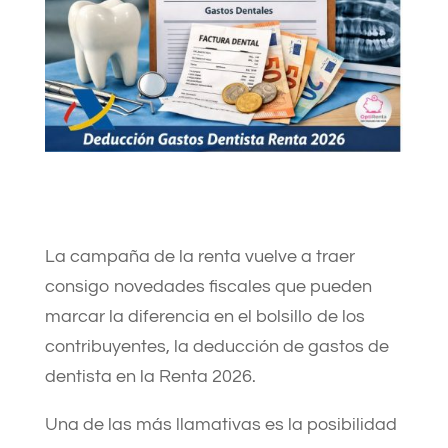
La campaña de la renta vuelve a traer
consigo novedades fiscales que pueden
marcar la diferencia en el bolsillo de los
contribuyentes, la deducción de gastos de
dentista en la Renta 2026.
Una de las más llamativas es la posibilidad