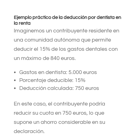
Ejemplo práctico de la deducción por dentista en
la renta
Imaginemos un contribuyente residente en
una comunidad autónoma que permite
deducir el 15% de los gastos dentales con
un máximo de 840 euros.
Gastos en dentista: 5.000 euros
Porcentaje deducible: 15%
Deducción calculada: 750 euros
En este caso, el contribuyente podría
reducir su cuota en 750 euros, lo que
supone un ahorro considerable en su
declaración.